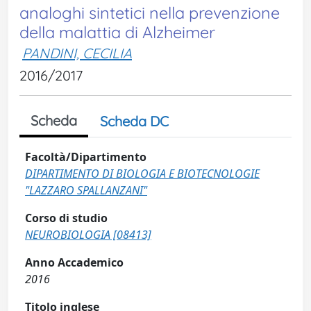
analoghi sintetici nella prevenzione
della malattia di Alzheimer
PANDINI, CECILIA
2016/2017
Scheda
Scheda DC
Facoltà/Dipartimento
DIPARTIMENTO DI BIOLOGIA E BIOTECNOLOGIE
"LAZZARO SPALLANZANI"
Corso di studio
NEUROBIOLOGIA [08413]
Anno Accademico
2016
Titolo inglese