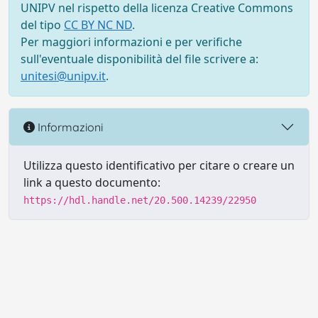
UNIPV nel rispetto della licenza Creative Commons
del tipo
CC BY NC ND
.
Per maggiori informazioni e per verifiche
sull'eventuale disponibilità del file scrivere a:
unitesi@unipv.it
.
Informazioni
Utilizza questo identificativo per citare o creare un
link a questo documento:
https://hdl.handle.net/20.500.14239/22950