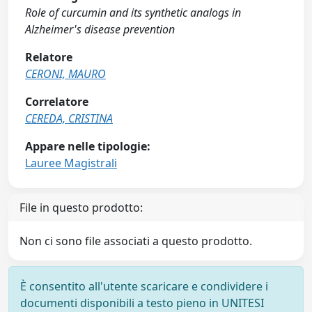
Role of curcumin and its synthetic analogs in
Alzheimer's disease prevention
Relatore
CERONI, MAURO
Correlatore
CEREDA, CRISTINA
Appare nelle tipologie:
Lauree Magistrali
File in questo prodotto:
Non ci sono file associati a questo prodotto.
È consentito all'utente scaricare e condividere i
documenti disponibili a testo pieno in UNITESI