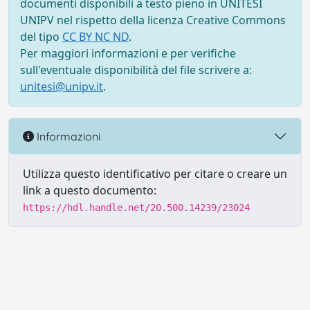
documenti disponibili a testo pieno in UNITESI
UNIPV nel rispetto della licenza Creative Commons
del tipo
CC BY NC ND
.
Per maggiori informazioni e per verifiche
sull'eventuale disponibilità del file scrivere a:
unitesi@unipv.it
.
Informazioni
Utilizza questo identificativo per citare o creare un
link a questo documento:
https://hdl.handle.net/20.500.14239/23024