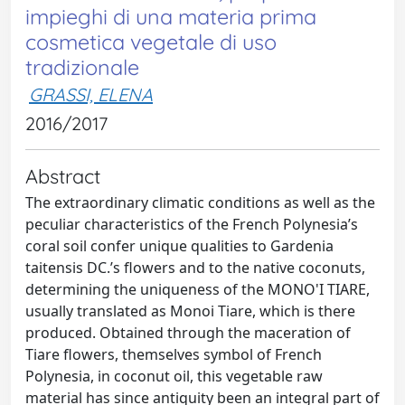
impieghi di una materia prima
cosmetica vegetale di uso
tradizionale
GRASSI, ELENA
2016/2017
Abstract
The extraordinary climatic conditions as well as the
peculiar characteristics of the French Polynesia’s
coral soil confer unique qualities to Gardenia
taitensis DC.’s flowers and to the native coconuts,
determining the uniqueness of the MONO'I TIARE,
usually translated as Monoi Tiare, which is there
produced. Obtained through the maceration of
Tiare flowers, themselves symbol of French
Polynesia, in coconut oil, this vegetable raw
material has since antiquity been an integral part of