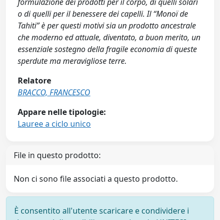
formulazione dei prodotti per il corpo, di quelli solari
o di quelli per il benessere dei capelli. Il “Monoï de
Tahiti” è per questi motivi sia un prodotto ancestrale
che moderno ed attuale, diventato, a buon merito, un
essenziale sostegno della fragile economia di queste
sperdute ma meravigliose terre.
Relatore
BRACCO, FRANCESCO
Appare nelle tipologie:
Lauree a ciclo unico
File in questo prodotto:
Non ci sono file associati a questo prodotto.
È consentito all'utente scaricare e condividere i