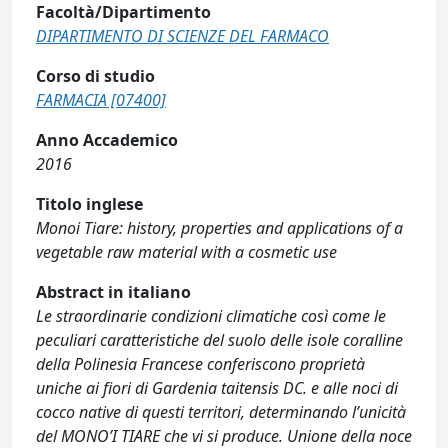
Facoltà/Dipartimento
DIPARTIMENTO DI SCIENZE DEL FARMACO
Corso di studio
FARMACIA [07400]
Anno Accademico
2016
Titolo inglese
Monoi Tiare: history, properties and applications of a
vegetable raw material with a cosmetic use
Abstract in italiano
Le straordinarie condizioni climatiche così come le
peculiari caratteristiche del suolo delle isole coralline
della Polinesia Francese conferiscono proprietà
uniche ai fiori di Gardenia taitensis DC. e alle noci di
cocco native di questi territori, determinando l’unicità
del MONO’I TIARE che vi si produce. Unione della noce