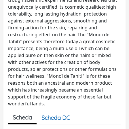
trough scientific experiments and researches that
unequivocally certified its cosmetic qualities: high
tolerability, long lasting hydration, protection
against external aggressions, smoothing and
firming action for the skin, repairing and
restructuring effect on the hair. The "Monoï de
Tahiti" presents therefore today a great cosmetic
importance, being a multi-use oil which can be
applied pure on then skin or the hairs or mixed
with other actives for the creation of body
products, solar protections or other formulations
for hair wellness. "Monoï de Tahiti" is for these
reasons both an ancestral and modern product
which has increasingly became an essential
support of the fragile economy of these far but
wonderful lands.
Scheda
Scheda DC