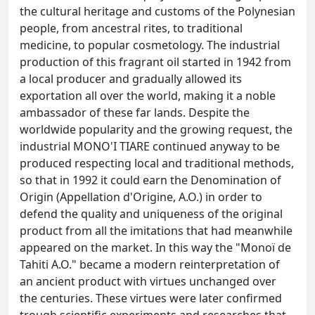
the cultural heritage and customs of the Polynesian
people, from ancestral rites, to traditional
medicine, to popular cosmetology. The industrial
production of this fragrant oil started in 1942 from
a local producer and gradually allowed its
exportation all over the world, making it a noble
ambassador of these far lands. Despite the
worldwide popularity and the growing request, the
industrial MONO'I TIARE continued anyway to be
produced respecting local and traditional methods,
so that in 1992 it could earn the Denomination of
Origin (Appellation d'Origine, A.O.) in order to
defend the quality and uniqueness of the original
product from all the imitations that had meanwhile
appeared on the market. In this way the "Monoï de
Tahiti A.O." became a modern reinterpretation of
an ancient product with virtues unchanged over
the centuries. These virtues were later confirmed