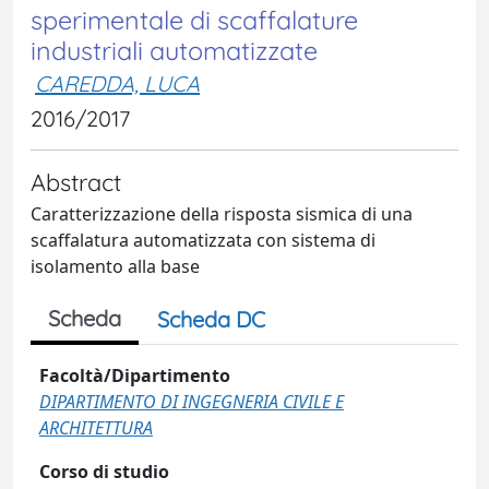
sperimentale di scaffalature
industriali automatizzate
CAREDDA, LUCA
2016/2017
Abstract
Caratterizzazione della risposta sismica di una
scaffalatura automatizzata con sistema di
isolamento alla base
Scheda
Scheda DC
Facoltà/Dipartimento
DIPARTIMENTO DI INGEGNERIA CIVILE E
ARCHITETTURA
Corso di studio