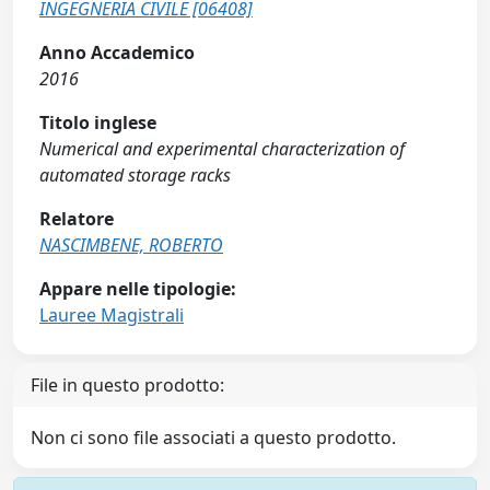
INGEGNERIA CIVILE [06408]
Anno Accademico
2016
Titolo inglese
Numerical and experimental characterization of
automated storage racks
Relatore
NASCIMBENE, ROBERTO
Appare nelle tipologie:
Lauree Magistrali
File in questo prodotto:
Non ci sono file associati a questo prodotto.