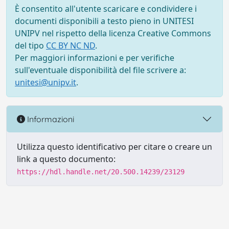
È consentito all'utente scaricare e condividere i
documenti disponibili a testo pieno in UNITESI
UNIPV nel rispetto della licenza Creative Commons
del tipo
CC BY NC ND
.
Per maggiori informazioni e per verifiche
sull'eventuale disponibilità del file scrivere a:
unitesi@unipv.it
.
Informazioni
Utilizza questo identificativo per citare o creare un
link a questo documento:
https://hdl.handle.net/20.500.14239/23129