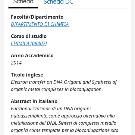
Scheda
Scheda DC
Facoltà/Dipartimento
DIPARTIMENTO DI CHIMICA
Corso di studio
CHIMICA [08407]
Anno Accademico
2014
Titolo inglese
Electron transfer on DNA Origami and Synthesis of
organic metal complexes in bioconjugation.
Abstract in italiano
Funzionalizzazione di un DNA origami
autoassemblante come approccio alternativo alla
metallazione del DNA. Sintesi di complessi metallo
organici come template per la bioconiugazione sito