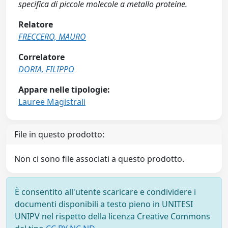
specifica di piccole molecole a metallo proteine.
Relatore
FRECCERO, MAURO
Correlatore
DORIA, FILIPPO
Appare nelle tipologie:
Lauree Magistrali
File in questo prodotto:
Non ci sono file associati a questo prodotto.
È consentito all'utente scaricare e condividere i
documenti disponibili a testo pieno in UNITESI
UNIPV nel rispetto della licenza Creative Commons