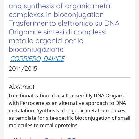
and synthesis of organic metal
complexes in bioconjugation
Trasferimento elettronico su DNA
Origami e sintesi di complessi
metallo organici per la
bioconiugazione
CORRIERO, DAVIDE
2014/2015
Abstract
Functionalization of a self-assembly DNA Origami
with Ferrocene as an alternative approach to DNA
metalation. Synthesis of organic metal complexes
as template for site-specific bioconjugation of small
molecules to metalloproteins.