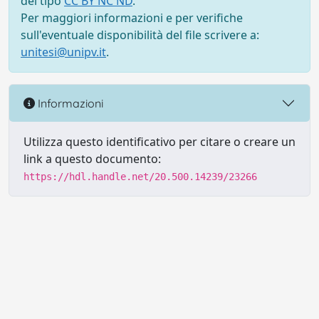
del tipo
CC BY NC ND
.
Per maggiori informazioni e per verifiche
sull'eventuale disponibilità del file scrivere a:
unitesi@unipv.it
.
Informazioni
Utilizza questo identificativo per citare o creare un
link a questo documento:
https://hdl.handle.net/20.500.14239/23266