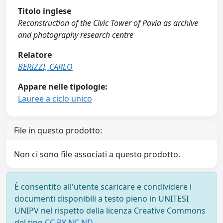
Titolo inglese
Reconstruction of the Civic Tower of Pavia as archive
and photography research centre
Relatore
BERIZZI, CARLO
Appare nelle tipologie:
Lauree a ciclo unico
File in questo prodotto:
Non ci sono file associati a questo prodotto.
È consentito all'utente scaricare e condividere i
documenti disponibili a testo pieno in UNITESI
UNIPV nel rispetto della licenza Creative Commons
del tipo
CC BY NC ND
.