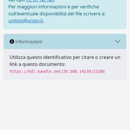
Per maggiori informazioni e per verifiche
sull'eventuale disponibilità del file scrivere a:
unitesi@unipv.it
.
Informazioni
Utilizza questo identificativo per citare o creare un
link a questo documento:
https://hdl.handle.net/20.500.14239/23286