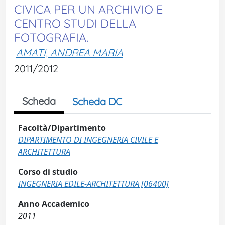
CIVICA PER UN ARCHIVIO E
CENTRO STUDI DELLA
FOTOGRAFIA.
AMATI, ANDREA MARIA
2011/2012
Scheda
Scheda DC
Facoltà/Dipartimento
DIPARTIMENTO DI INGEGNERIA CIVILE E
ARCHITETTURA
Corso di studio
INGEGNERIA EDILE-ARCHITETTURA [06400]
Anno Accademico
2011