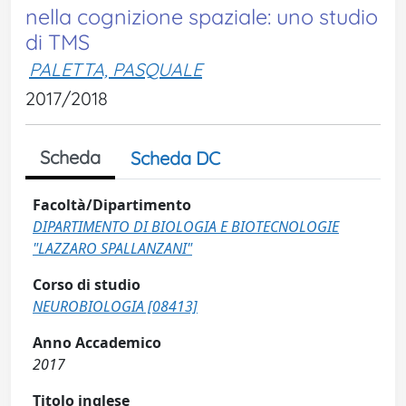
nella cognizione spaziale: uno studio
di TMS
PALETTA, PASQUALE
2017/2018
Scheda
Scheda DC
Facoltà/Dipartimento
DIPARTIMENTO DI BIOLOGIA E BIOTECNOLOGIE
"LAZZARO SPALLANZANI"
Corso di studio
NEUROBIOLOGIA [08413]
Anno Accademico
2017
Titolo inglese