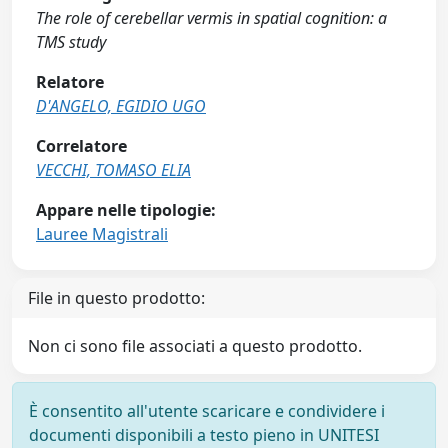
The role of cerebellar vermis in spatial cognition: a
TMS study
Relatore
D'ANGELO, EGIDIO UGO
Correlatore
VECCHI, TOMASO ELIA
Appare nelle tipologie:
Lauree Magistrali
File in questo prodotto:
Non ci sono file associati a questo prodotto.
È consentito all'utente scaricare e condividere i
documenti disponibili a testo pieno in UNITESI