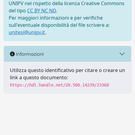
UNIPV nel rispetto della licenza Creative Commons
del tipo
CC BY NC ND
.
Per maggiori informazioni e per verifiche
sull'eventuale disponibilità del file scrivere a:
unitesi@unipv.it
.
Informazioni
Utilizza questo identificativo per citare o creare un
link a questo documento:
https://hdl.handle.net/20.500.14239/23368