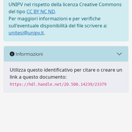
UNIPV nel rispetto della licenza Creative Commons
del tipo
CC BY NC ND
.
Per maggiori informazioni e per verifiche
sull'eventuale disponibilità del file scrivere a:
unitesi@unipv.it
.
Informazioni
Utilizza questo identificativo per citare o creare un
link a questo documento:
https://hdl.handle.net/20.500.14239/23379