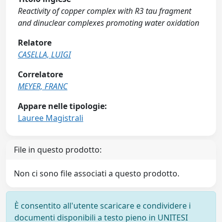
Reactivity of copper complex with R3 tau fragment
and dinuclear complexes promoting water oxidation
Relatore
CASELLA, LUIGI
Correlatore
MEYER, FRANC
Appare nelle tipologie:
Lauree Magistrali
File in questo prodotto:
Non ci sono file associati a questo prodotto.
È consentito all'utente scaricare e condividere i
documenti disponibili a testo pieno in UNITESI