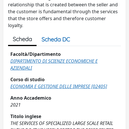
relationship that is created between the seller and
the customer is fundamental through the services
that the store offers and therefore customer
loyalty.
Scheda
Scheda DC
Facoltà/Dipartimento
DIPARTIMENTO DI SCIENZE ECONOMICHE E
AZIENDALI
Corso di studio
ECONOMIA E GESTIONE DELLE IMPRESE [02405]
Anno Accademico
2021
Titolo inglese
THE SERVICES OF SPECIALIZED LARGE SCALE RETAIL