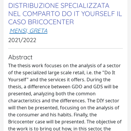
DISTRIBUZIONE SPECIALIZZATA
NEL COMPARTO DO IT YOURSELF IL
CASO BRICOCENTER
MENSI, GRETA
2021/2022
Abstract
The thesis work focuses on the analysis of a sector
of the specialized large scale retail, i.e. the "Do It
Yourself" and the services it offers. During the
thesis, a difference between GDO and GDS will be
presented, analyzing both the common
characteristics and the differences. The DIY sector
will then be presented, focusing on the analysis of
the consumer and his habits. Finally, the
Bricocenter case will be presented. The objective of
the work is to bring out how, in this sector, the