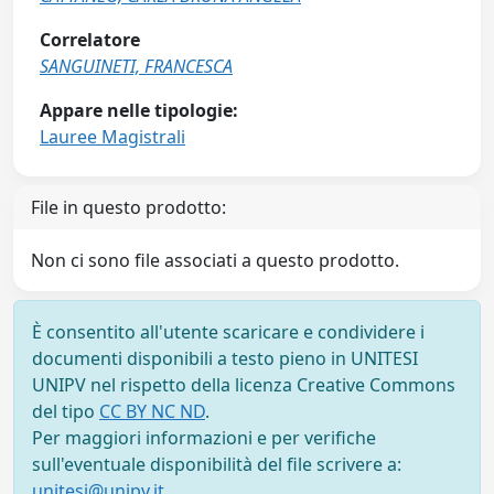
Correlatore
SANGUINETI, FRANCESCA
Appare nelle tipologie:
Lauree Magistrali
File in questo prodotto:
Non ci sono file associati a questo prodotto.
È consentito all'utente scaricare e condividere i
documenti disponibili a testo pieno in UNITESI
UNIPV nel rispetto della licenza Creative Commons
del tipo
CC BY NC ND
.
Per maggiori informazioni e per verifiche
sull'eventuale disponibilità del file scrivere a:
unitesi@unipv.it
.