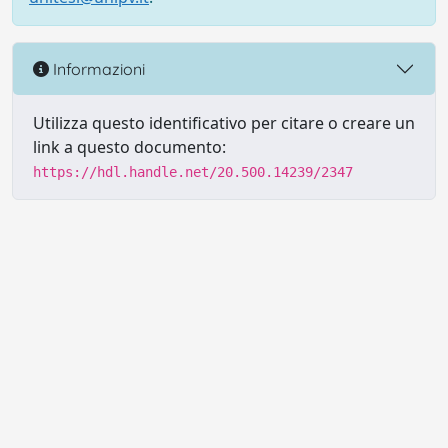
Informazioni
Utilizza questo identificativo per citare o creare un
link a questo documento:
https://hdl.handle.net/20.500.14239/2347