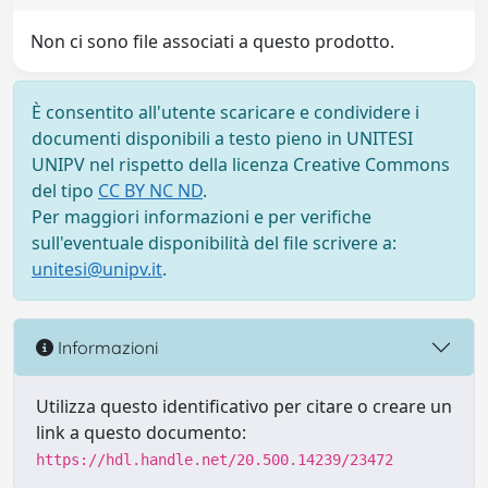
Non ci sono file associati a questo prodotto.
È consentito all'utente scaricare e condividere i
documenti disponibili a testo pieno in UNITESI
UNIPV nel rispetto della licenza Creative Commons
del tipo
CC BY NC ND
.
Per maggiori informazioni e per verifiche
sull'eventuale disponibilità del file scrivere a:
unitesi@unipv.it
.
Informazioni
Utilizza questo identificativo per citare o creare un
link a questo documento:
https://hdl.handle.net/20.500.14239/23472