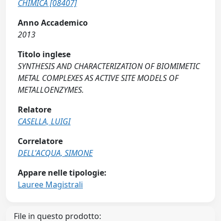
CHIMICA [08407]
Anno Accademico
2013
Titolo inglese
SYNTHESIS AND CHARACTERIZATION OF BIOMIMETIC
METAL COMPLEXES AS ACTIVE SITE MODELS OF
METALLOENZYMES.
Relatore
CASELLA, LUIGI
Correlatore
DELL'ACQUA, SIMONE
Appare nelle tipologie:
Lauree Magistrali
File in questo prodotto: