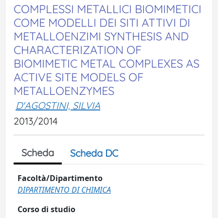
COMPLESSI METALLICI BIOMIMETICI
COME MODELLI DEI SITI ATTIVI DI
METALLOENZIMI SYNTHESIS AND
CHARACTERIZATION OF
BIOMIMETIC METAL COMPLEXES AS
ACTIVE SITE MODELS OF
METALLOENZYMES
D'AGOSTINI, SILVIA
2013/2014
Scheda
Scheda DC
Facoltà/Dipartimento
DIPARTIMENTO DI CHIMICA
Corso di studio