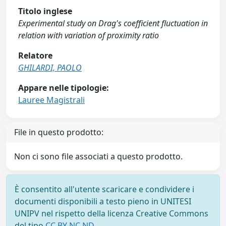
Titolo inglese
Experimental study on Drag's coefficient fluctuation in
relation with variation of proximity ratio
Relatore
GHILARDI, PAOLO
Appare nelle tipologie:
Lauree Magistrali
File in questo prodotto:
Non ci sono file associati a questo prodotto.
È consentito all'utente scaricare e condividere i
documenti disponibili a testo pieno in UNITESI
UNIPV nel rispetto della licenza Creative Commons
del tipo
CC BY NC ND
.