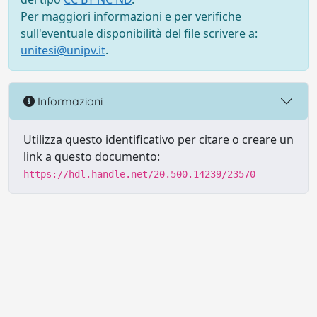
Per maggiori informazioni e per verifiche
sull'eventuale disponibilità del file scrivere a:
unitesi@unipv.it
.
Informazioni
Utilizza questo identificativo per citare o creare un
link a questo documento:
https://hdl.handle.net/20.500.14239/23570