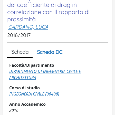
del coefficiente di drag in
correlazione con il rapporto di
prossimità
CARDANO, LUCA
2016/2017
Scheda
Scheda DC
Facoltà/Dipartimento
DIPARTIMENTO DI INGEGNERIA CIVILE E
ARCHITETTURA
Corso di studio
INGEGNERIA CIVILE [06408]
Anno Accademico
2016