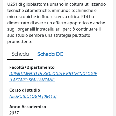
U251 di glioblastoma umano in coltura utilizzando
tecniche citometriche, immunocitochimiche e
microscopiche in fluorescenza ottica. FT4 ha
dimostrato di avere un effetto apoptotico e anche
sugli organelli intracellulari, perciò continuare il
suo studio sembra una strategia piuttosto
promettente.
Scheda
Scheda DC
Facoltà/Dipartimento
DIPARTIMENTO DI BIOLOGIA E BIOTECNOLOGIE
"LAZZARO SPALLANZANI"
Corso di studio
NEUROBIOLOGIA [08413]
Anno Accademico
2017