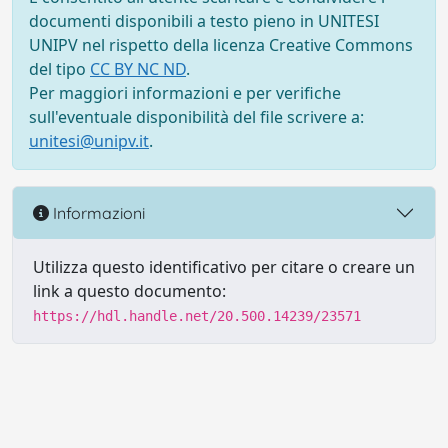
documenti disponibili a testo pieno in UNITESI
UNIPV nel rispetto della licenza Creative Commons
del tipo
CC BY NC ND
.
Per maggiori informazioni e per verifiche
sull'eventuale disponibilità del file scrivere a:
unitesi@unipv.it
.
Informazioni
Utilizza questo identificativo per citare o creare un
link a questo documento:
https://hdl.handle.net/20.500.14239/23571