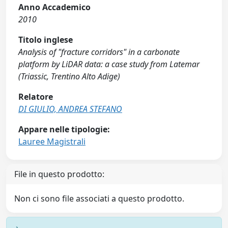
Anno Accademico
2010
Titolo inglese
Analysis of "fracture corridors" in a carbonate
platform by LiDAR data: a case study from Latemar
(Triassic, Trentino Alto Adige)
Relatore
DI GIULIO, ANDREA STEFANO
Appare nelle tipologie:
Lauree Magistrali
File in questo prodotto:
Non ci sono file associati a questo prodotto.