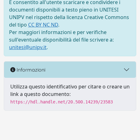
È consentito all'utente scaricare e condividere i
documenti disponibili a testo pieno in UNITESI
UNIPV nel rispetto della licenza Creative Commons
del tipo
CC BY NC ND
.
Per maggiori informazioni e per verifiche
sull'eventuale disponibilità del file scrivere a:
unitesi@unipv.it
.
Informazioni
Utilizza questo identificativo per citare o creare un
link a questo documento:
https://hdl.handle.net/20.500.14239/23583