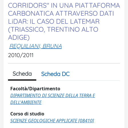
CORRIDORS" IN UNA PIATTAFORMA
CARBONATICA ATTRAVERSO DATI
LiDAR: IL CASO DEL LATEMAR
(TRIASSICO, TRENTINO ALTO
ADIGE)
REQUILIANI, BRUNA
2010/2011
Scheda
Scheda DC
Facoltà/Dipartimento
DIPARTIMENTO DI SCIENZE DELLA TERRA E
DELL'AMBIENTE
Corso di studio
SCIENZE GEOLOGICHE APPLICATE [08410]