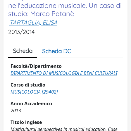
nell'educazione musicale. Un caso di
studio: Marco Patanè
TARTAGLIA, ELISA
2013/2014
Scheda
Scheda DC
Facoltà/Dipartimento
DIPARTIMENTO DI MUSICOLOGIA E BENI CULTURALI
Corso di studio
MUSICOLOGIA [29402]
Anno Accademico
2013
Titolo inglese
Multicultural perspectives in musical education. Case