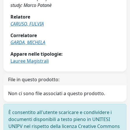
study: Marco Patanè
Relatore
CARUSO, FULVIA
Correlatore
GARDA, MICHELA
Appare nelle tipologie:
Lauree Magistrali
File in questo prodotto:
Non ci sono file associati a questo prodotto.
È consentito all'utente scaricare e condividere i
documenti disponibili a testo pieno in UNITESI
UNIPV nel rispetto della licenza Creative Commons