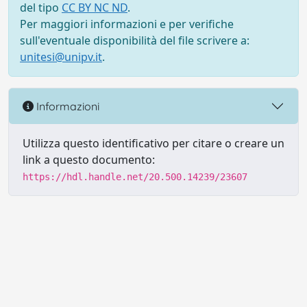
del tipo
CC BY NC ND
.
Per maggiori informazioni e per verifiche
sull'eventuale disponibilità del file scrivere a:
unitesi@unipv.it
.
Informazioni
Utilizza questo identificativo per citare o creare un
link a questo documento:
https://hdl.handle.net/20.500.14239/23607