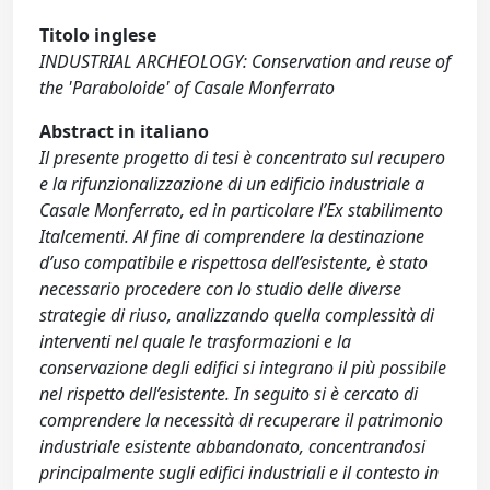
Titolo inglese
INDUSTRIAL ARCHEOLOGY: Conservation and reuse of
the 'Paraboloide' of Casale Monferrato
Abstract in italiano
Il presente progetto di tesi è concentrato sul recupero
e la rifunzionalizzazione di un edificio industriale a
Casale Monferrato, ed in particolare l’Ex stabilimento
Italcementi. Al fine di comprendere la destinazione
d’uso compatibile e rispettosa dell’esistente, è stato
necessario procedere con lo studio delle diverse
strategie di riuso, analizzando quella complessità di
interventi nel quale le trasformazioni e la
conservazione degli edifici si integrano il più possibile
nel rispetto dell’esistente. In seguito si è cercato di
comprendere la necessità di recuperare il patrimonio
industriale esistente abbandonato, concentrandosi
principalmente sugli edifici industriali e il contesto in