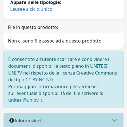
Appare nelle tipologie:
Lauree a ciclo unico
File in questo prodotto:
Non ci sono file associati a questo prodotto.
È consentito all'utente scaricare e condividere i
documenti disponibili a testo pieno in UNITESI
UNIPV nel rispetto della licenza Creative Commons
del tipo
CC BY NC ND
.
Per maggiori informazioni e per verifiche
sull'eventuale disponibilità del file scrivere a:
unitesi@unipv.it
.
Informazioni