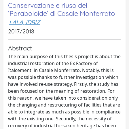
Conservazione e riuso del
‘Paraboloide’ di Casale Monferrato
LALA, IDRIZ
2017/2018
Abstract
The main purpose of this thesis project is about the
industrial restoration of the Ex Factory of
Italcementi in Casale Monferrato. Notably, this is
was possible thanks to further investigation which
have involved re-use strategy. Firstly, the study has
been focused on the meaning of restoration. For
this reason, we have taken into consideration only
the changing and restructuring of facilities that are
able to integrate as much as possible in compliance
with the existing one. Secondly, the necessity of
recovery of industrial forsaken heritage has been