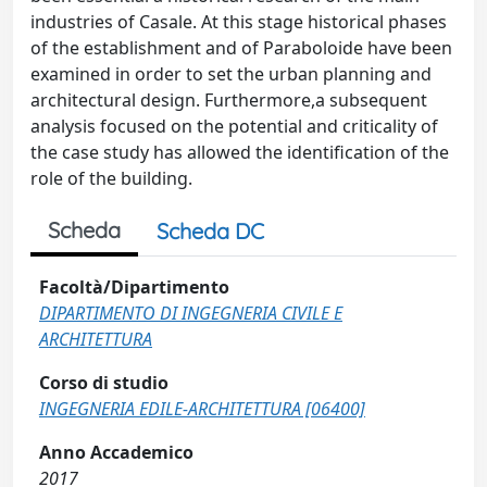
industries of Casale. At this stage historical phases
of the establishment and of Paraboloide have been
examined in order to set the urban planning and
architectural design. Furthermore,a subsequent
analysis focused on the potential and criticality of
the case study has allowed the identification of the
role of the building.
Scheda
Scheda DC
Facoltà/Dipartimento
DIPARTIMENTO DI INGEGNERIA CIVILE E
ARCHITETTURA
Corso di studio
INGEGNERIA EDILE-ARCHITETTURA [06400]
Anno Accademico
2017