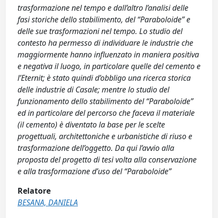
trasformazione nel tempo e dall’altro l’analisi delle
fasi storiche dello stabilimento, del “Paraboloide” e
delle sue trasformazioni nel tempo. Lo studio del
contesto ha permesso di individuare le industrie che
maggiormente hanno influenzato in maniera positiva
e negativa il luogo, in particolare quelle del cemento e
l’Eternit; è stato quindi d’obbligo una ricerca storica
delle industrie di Casale; mentre lo studio del
funzionamento dello stabilimento del “Paraboloide”
ed in particolare del percorso che faceva il materiale
(il cemento) è diventato la base per le scelte
progettuali, architettoniche e urbanistiche di riuso e
trasformazione dell’oggetto. Da qui l’avvio alla
proposta del progetto di tesi volta alla conservazione
e alla trasformazione d’uso del “Paraboloide”
Relatore
BESANA, DANIELA