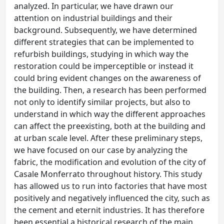
analyzed. In particular, we have drawn our
attention on industrial buildings and their
background. Subsequently, we have determined
different strategies that can be implemented to
refurbish buildings, studying in which way the
restoration could be imperceptible or instead it
could bring evident changes on the awareness of
the building. Then, a research has been performed
not only to identify similar projects, but also to
understand in which way the different approaches
can affect the preexisting, both at the building and
at urban scale level. After these preliminary steps,
we have focused on our case by analyzing the
fabric, the modification and evolution of the city of
Casale Monferrato throughout history. This study
has allowed us to run into factories that have most
positively and negatively influenced the city, such as
the cement and eternit industries. It has therefore
been essential a historical research of the main