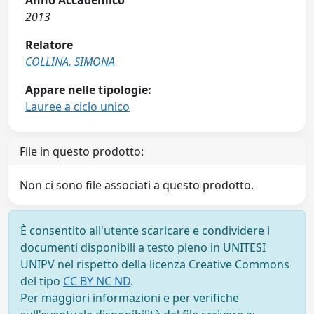
Anno Accademico
2013
Relatore
COLLINA, SIMONA
Appare nelle tipologie:
Lauree a ciclo unico
File in questo prodotto:
Non ci sono file associati a questo prodotto.
È consentito all'utente scaricare e condividere i
documenti disponibili a testo pieno in UNITESI
UNIPV nel rispetto della licenza Creative Commons
del tipo
CC BY NC ND
.
Per maggiori informazioni e per verifiche