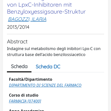
von LpxC-Inhibitoren mit
Benzyloxyessigsaure-Struktur
BAGOZZI, ILARIA
2013/2014
Abstract
Indagine sul metabolismo degli inibitori Lpx-C con
struttura base dell'acido benzilossiacetico
Scheda
Scheda DC
Facoltà/Dipartimento
DIPARTIMENTO DI SCIENZE DEL FARMACO
Corso di studio
FARMACIA [07400]