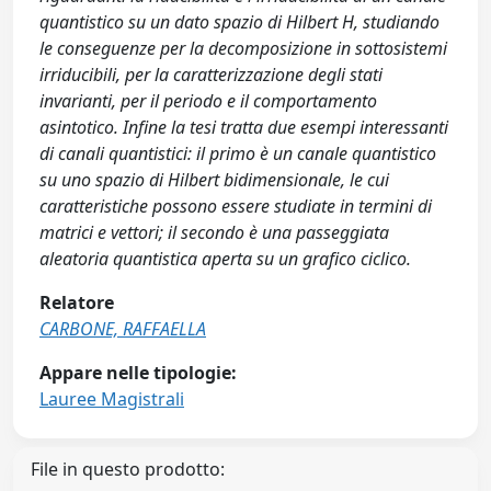
quantistico su un dato spazio di Hilbert H, studiando
le conseguenze per la decomposizione in sottosistemi
irriducibili, per la caratterizzazione degli stati
invarianti, per il periodo e il comportamento
asintotico. Infine la tesi tratta due esempi interessanti
di canali quantistici: il primo è un canale quantistico
su uno spazio di Hilbert bidimensionale, le cui
caratteristiche possono essere studiate in termini di
matrici e vettori; il secondo è una passeggiata
aleatoria quantistica aperta su un grafico ciclico.
Relatore
CARBONE, RAFFAELLA
Appare nelle tipologie:
Lauree Magistrali
File in questo prodotto: