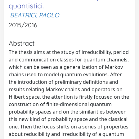
quantistici.
BEATRICI, PAOLO
2015/2016
Abstract
The thesis aims at the study of irreducibility, period
and communication classes for quantum channels,
which can be seen as a generalization of Markov
chains used to model quantum evolutions. After
the introduction of preliminary definitions and
results relating Markov chains and operators on
Hilbert space, the attention is firstly focused on the
construction of finite-dimensional quantum
probability spaces and on the similarities between
this new kind of probability space and the classical
one. Then the focus shifts on a series of properties
about reducibility and irreducibility of a quantum