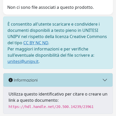
Non ci sono file associati a questo prodotto.
È consentito all'utente scaricare e condividere i
documenti disponibili a testo pieno in UNITESI
UNIPV nel rispetto della licenza Creative Commons
del tipo
CC BY NC ND
.
Per maggiori informazioni e per verifiche
sull'eventuale disponibilità del file scrivere a:
unitesi@unipv.it
.
Informazioni
Utilizza questo identificativo per citare o creare un
link a questo documento:
https://hdl.handle.net/20.500.14239/23961