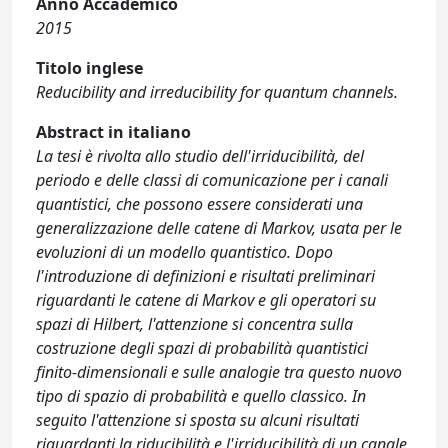
Anno Accademico
2015
Titolo inglese
Reducibility and irreducibility for quantum channels.
Abstract in italiano
La tesi è rivolta allo studio dell'irriducibilità, del
periodo e delle classi di comunicazione per i canali
quantistici, che possono essere considerati una
generalizzazione delle catene di Markov, usata per le
evoluzioni di un modello quantistico. Dopo
l'introduzione di definizioni e risultati preliminari
riguardanti le catene di Markov e gli operatori su
spazi di Hilbert, l'attenzione si concentra sulla
costruzione degli spazi di probabilità quantistici
finito-dimensionali e sulle analogie tra questo nuovo
tipo di spazio di probabilità e quello classico. In
seguito l'attenzione si sposta su alcuni risultati
riguardanti la riducibilità e l'irriducibilità di un canale