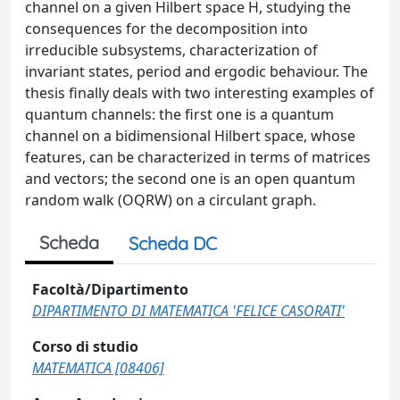
channel on a given Hilbert space H, studying the
consequences for the decomposition into
irreducible subsystems, characterization of
invariant states, period and ergodic behaviour. The
thesis finally deals with two interesting examples of
quantum channels: the first one is a quantum
channel on a bidimensional Hilbert space, whose
features, can be characterized in terms of matrices
and vectors; the second one is an open quantum
random walk (OQRW) on a circulant graph.
Scheda
Scheda DC
Facoltà/Dipartimento
DIPARTIMENTO DI MATEMATICA 'FELICE CASORATI'
Corso di studio
MATEMATICA [08406]