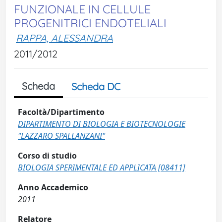
FUNZIONALE IN CELLULE
PROGENITRICI ENDOTELIALI
RAPPA, ALESSANDRA
2011/2012
Scheda
Scheda DC
Facoltà/Dipartimento
DIPARTIMENTO DI BIOLOGIA E BIOTECNOLOGIE
"LAZZARO SPALLANZANI"
Corso di studio
BIOLOGIA SPERIMENTALE ED APPLICATA [08411]
Anno Accademico
2011
Relatore