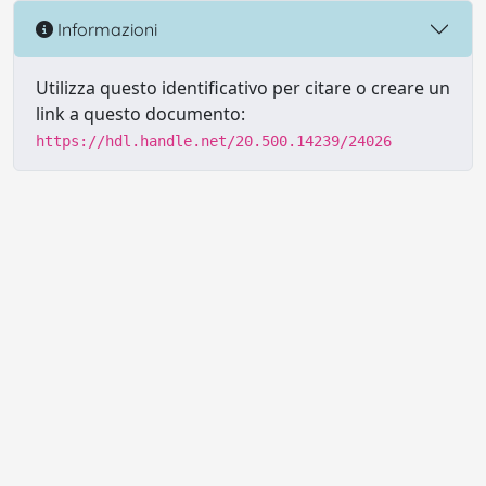
Informazioni
Utilizza questo identificativo per citare o creare un
link a questo documento:
https://hdl.handle.net/20.500.14239/24026