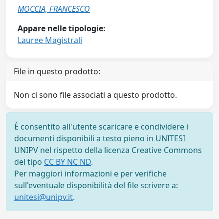
MOCCIA, FRANCESCO
Appare nelle tipologie:
Lauree Magistrali
File in questo prodotto:
Non ci sono file associati a questo prodotto.
È consentito all'utente scaricare e condividere i
documenti disponibili a testo pieno in UNITESI
UNIPV nel rispetto della licenza Creative Commons
del tipo
CC BY NC ND
.
Per maggiori informazioni e per verifiche
sull'eventuale disponibilità del file scrivere a:
unitesi@unipv.it
.