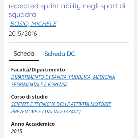
repeated sprint ability negli sport di
squadra
BOSIO, MICHELE
2015/2016
Scheda
Scheda DC
Facoltà/Dipartimento
DIPARTIMENTO DI SANITA' PUBBLICA, MEDICINA
SPERIMENTALE E FORENSE
Corso di studio
SCIENZE E TECNICHE DELLE ATTIVITÀ MOTORIE
PREVENTIVE E ADATTATE [33401]
Anno Accademico
2015