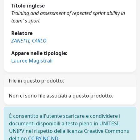
Titolo inglese
Training and assessment of repeated sprint ability in
team' s sport
Relatore
ZANETTI, CARLO
Appare nelle tipologie:
Lauree Magistrali
File in questo prodotto:
Non ci sono file associati a questo prodotto.
È consentito all'utente scaricare e condividere i
documenti disponibili a testo pieno in UNITESI
UNIPV nel rispetto della licenza Creative Commons
del tipo
CC BY NC ND
.