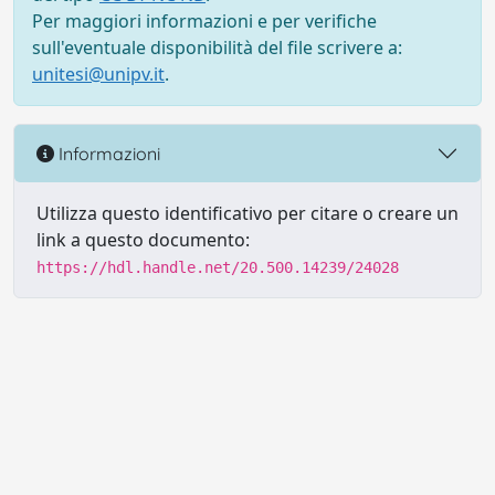
Per maggiori informazioni e per verifiche
sull'eventuale disponibilità del file scrivere a:
unitesi@unipv.it
.
Informazioni
Utilizza questo identificativo per citare o creare un
link a questo documento:
https://hdl.handle.net/20.500.14239/24028