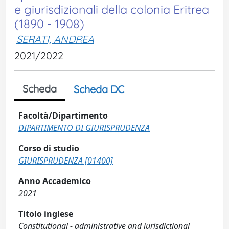
e giurisdizionali della colonia Eritrea
(1890 - 1908)
SERATI, ANDREA
2021/2022
Scheda
Scheda DC
Facoltà/Dipartimento
DIPARTIMENTO DI GIURISPRUDENZA
Corso di studio
GIURISPRUDENZA [01400]
Anno Accademico
2021
Titolo inglese
Constitutional - administrative and jurisdictional