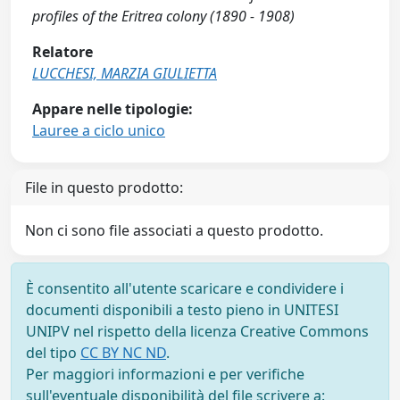
profiles of the Eritrea colony (1890 - 1908)
Relatore
LUCCHESI, MARZIA GIULIETTA
Appare nelle tipologie:
Lauree a ciclo unico
File in questo prodotto:
Non ci sono file associati a questo prodotto.
È consentito all'utente scaricare e condividere i
documenti disponibili a testo pieno in UNITESI
UNIPV nel rispetto della licenza Creative Commons
del tipo
CC BY NC ND
.
Per maggiori informazioni e per verifiche
sull'eventuale disponibilità del file scrivere a: