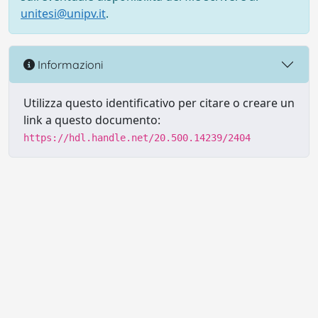
unitesi@unipv.it
.
Informazioni
Utilizza questo identificativo per citare o creare un
link a questo documento:
https://hdl.handle.net/20.500.14239/2404