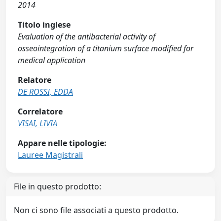
2014
Titolo inglese
Evaluation of the antibacterial activity of
osseointegration of a titanium surface modified for
medical application
Relatore
DE ROSSI, EDDA
Correlatore
VISAI, LIVIA
Appare nelle tipologie:
Lauree Magistrali
File in questo prodotto:
Non ci sono file associati a questo prodotto.