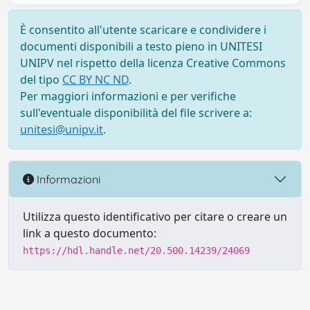
È consentito all'utente scaricare e condividere i
documenti disponibili a testo pieno in UNITESI
UNIPV nel rispetto della licenza Creative Commons
del tipo
CC BY NC ND
.
Per maggiori informazioni e per verifiche
sull'eventuale disponibilità del file scrivere a:
unitesi@unipv.it
.
Informazioni
Utilizza questo identificativo per citare o creare un
link a questo documento:
https://hdl.handle.net/20.500.14239/24069