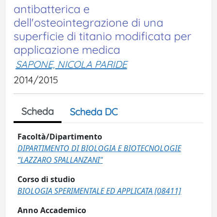
antibatterica e
dell'osteointegrazione di una
superficie di titanio modificata per
applicazione medica
SAPONE, NICOLA PARIDE
2014/2015
Scheda
Scheda DC
Facoltà/Dipartimento
DIPARTIMENTO DI BIOLOGIA E BIOTECNOLOGIE
"LAZZARO SPALLANZANI"
Corso di studio
BIOLOGIA SPERIMENTALE ED APPLICATA [08411]
Anno Accademico