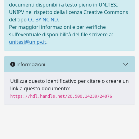
documenti disponibili a testo pieno in UNITESI
UNIPV nel rispetto della licenza Creative Commons
del tipo
CC BY NC ND
.
Per maggiori informazioni e per verifiche
sull'eventuale disponibilità del file scrivere a:
unitesi@unipv.it
.
Informazioni
Utilizza questo identificativo per citare o creare un
link a questo documento:
https://hdl.handle.net/20.500.14239/24076