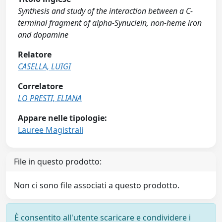
Synthesis and study of the interaction between a C-
terminal fragment of alpha-Synuclein, non-heme iron
and dopamine
Relatore
CASELLA, LUIGI
Correlatore
LO PRESTI, ELIANA
Appare nelle tipologie:
Lauree Magistrali
File in questo prodotto:
Non ci sono file associati a questo prodotto.
È consentito all'utente scaricare e condividere i