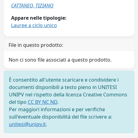
CATTANEO, TIZIANO
Appare nelle tipologie:
Lauree a ciclo unico
File in questo prodotto:
Non ci sono file associati a questo prodotto.
È consentito all'utente scaricare e condividere i
documenti disponibili a testo pieno in UNITESI
UNIPV nel rispetto della licenza Creative Commons
del tipo
CC BY NC ND
.
Per maggiori informazioni e per verifiche
sull'eventuale disponibilità del file scrivere a:
unitesi@unipv.it
.