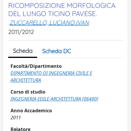
RICOMPOSIZIONE MORFOLOGICA
DEL LUNGO TICINO PAVESE.
ZUCCARELLO, LUCIANO IVAN
2011/2012
Scheda
Scheda DC
Facoltà/Dipartimento
DIPARTIMENTO DI INGEGNERIA CIVILE E
ARCHITETTURA
Corso di studio
INGEGNERIA EDILE-ARCHITETTURA [06400]
Anno Accademico
2011
Relatore