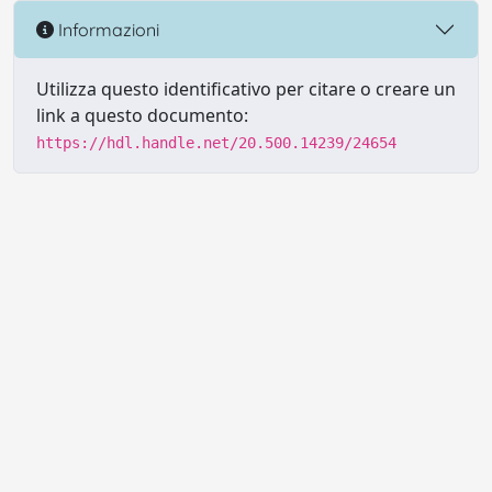
Informazioni
Utilizza questo identificativo per citare o creare un
link a questo documento:
https://hdl.handle.net/20.500.14239/24654