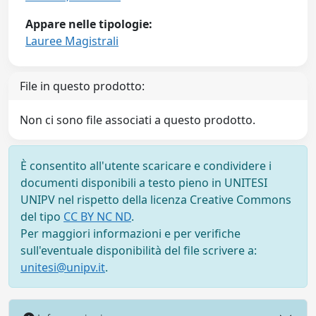
Appare nelle tipologie:
Lauree Magistrali
File in questo prodotto:
Non ci sono file associati a questo prodotto.
È consentito all'utente scaricare e condividere i
documenti disponibili a testo pieno in UNITESI
UNIPV nel rispetto della licenza Creative Commons
del tipo
CC BY NC ND
.
Per maggiori informazioni e per verifiche
sull'eventuale disponibilità del file scrivere a:
unitesi@unipv.it
.