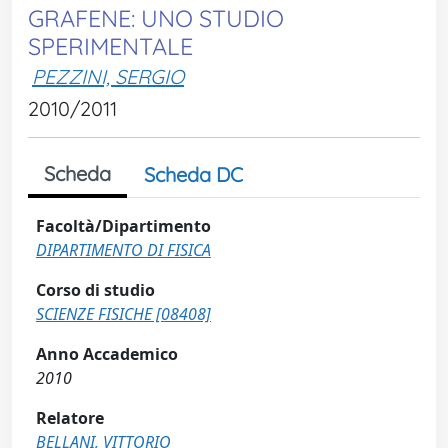
GRAFENE: UNO STUDIO
SPERIMENTALE
PEZZINI, SERGIO
2010/2011
Scheda
Scheda DC
Facoltà/Dipartimento
DIPARTIMENTO DI FISICA
Corso di studio
SCIENZE FISICHE [08408]
Anno Accademico
2010
Relatore
BELLANI, VITTORIO