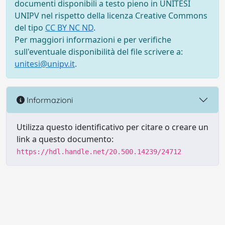
documenti disponibili a testo pieno in UNITESI
UNIPV nel rispetto della licenza Creative Commons
del tipo
CC BY NC ND
.
Per maggiori informazioni e per verifiche
sull'eventuale disponibilità del file scrivere a:
unitesi@unipv.it
.
Informazioni
Utilizza questo identificativo per citare o creare un
link a questo documento:
https://hdl.handle.net/20.500.14239/24712