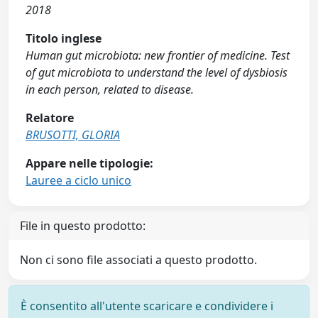
2018
Titolo inglese
Human gut microbiota: new frontier of medicine. Test
of gut microbiota to understand the level of dysbiosis
in each person, related to disease.
Relatore
BRUSOTTI, GLORIA
Appare nelle tipologie:
Lauree a ciclo unico
File in questo prodotto:
Non ci sono file associati a questo prodotto.
È consentito all'utente scaricare e condividere i