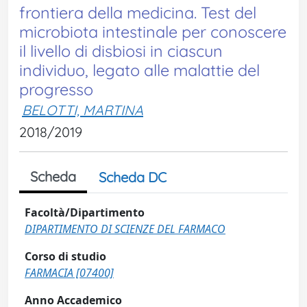
frontiera della medicina. Test del
microbiota intestinale per conoscere
il livello di disbiosi in ciascun
individuo, legato alle malattie del
progresso
BELOTTI, MARTINA
2018/2019
Scheda
Scheda DC
Facoltà/Dipartimento
DIPARTIMENTO DI SCIENZE DEL FARMACO
Corso di studio
FARMACIA [07400]
Anno Accademico