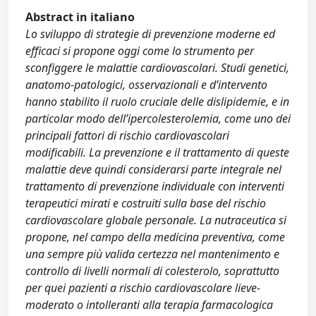
Abstract in italiano
Lo sviluppo di strategie di prevenzione moderne ed
efficaci si propone oggi come lo strumento per
sconfiggere le malattie cardiovascolari. Studi genetici,
anatomo-patologici, osservazionali e d’intervento
hanno stabilito il ruolo cruciale delle dislipidemie, e in
particolar modo dell’ipercolesterolemia, come uno dei
principali fattori di rischio cardiovascolari
modificabili. La prevenzione e il trattamento di queste
malattie deve quindi considerarsi parte integrale nel
trattamento di prevenzione individuale con interventi
terapeutici mirati e costruiti sulla base del rischio
cardiovascolare globale personale. La nutraceutica si
propone, nel campo della medicina preventiva, come
una sempre più valida certezza nel mantenimento e
controllo di livelli normali di colesterolo, soprattutto
per quei pazienti a rischio cardiovascolare lieve-
moderato o intolleranti alla terapia farmacologica