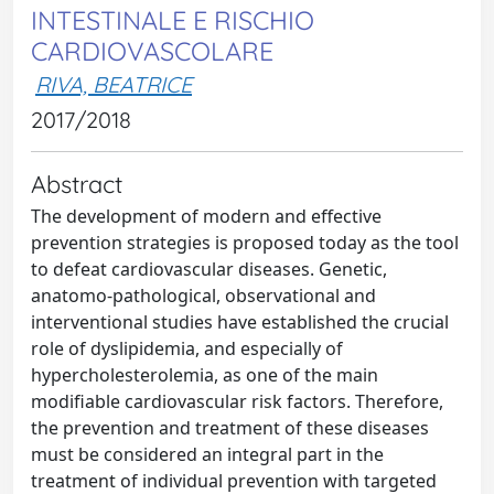
INTESTINALE E RISCHIO
CARDIOVASCOLARE
RIVA, BEATRICE
2017/2018
Abstract
The development of modern and effective
prevention strategies is proposed today as the tool
to defeat cardiovascular diseases. Genetic,
anatomo-pathological, observational and
interventional studies have established the crucial
role of dyslipidemia, and especially of
hypercholesterolemia, as one of the main
modifiable cardiovascular risk factors. Therefore,
the prevention and treatment of these diseases
must be considered an integral part in the
treatment of individual prevention with targeted