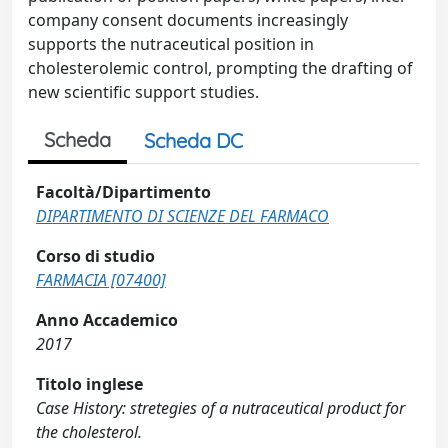
company consent documents increasingly
supports the nutraceutical position in
cholesterolemic control, prompting the drafting of
new scientific support studies.
Scheda
Scheda DC
Facoltà/Dipartimento
DIPARTIMENTO DI SCIENZE DEL FARMACO
Corso di studio
FARMACIA [07400]
Anno Accademico
2017
Titolo inglese
Case History: stretegies of a nutraceutical product for
the cholesterol.