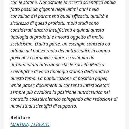
con le statine. Nonostante la ricerca scientifica abbia
fatto passi da gigante negli ultimi anni nella
convalida dei paramenti quali efficacia, qualità e
sicurezza di questi prodotti, molti studi sono
considerati ancora insufficienti e quindi questa
tipologia di prodotti è ancora oggetto di molto
scetticismo. D’altra parte, un esempio concreto ed
attuale del nuovo ruolo dei nutraceutici, in campo
preventivo cardiovascolare, è costituito da
un’aumentata attenzione che le Società Medico
Scientifiche di varia tipologia stanno dedicando a
questo tema. La pubblicazione di position paper,
white paper, documenti di consenso intersocietari
sempre più avvalora la posizione nutraceutica nel
controllo colesterolemico spingendo alla redazione di
nuovi studi scientifici di supporto.
Relatore
MARTINA, ALBERTO