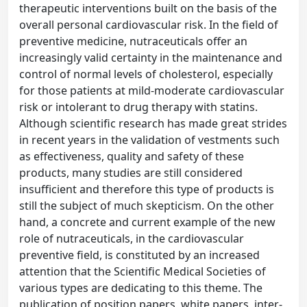
therapeutic interventions built on the basis of the
overall personal cardiovascular risk. In the field of
preventive medicine, nutraceuticals offer an
increasingly valid certainty in the maintenance and
control of normal levels of cholesterol, especially
for those patients at mild-moderate cardiovascular
risk or intolerant to drug therapy with statins.
Although scientific research has made great strides
in recent years in the validation of vestments such
as effectiveness, quality and safety of these
products, many studies are still considered
insufficient and therefore this type of products is
still the subject of much skepticism. On the other
hand, a concrete and current example of the new
role of nutraceuticals, in the cardiovascular
preventive field, is constituted by an increased
attention that the Scientific Medical Societies of
various types are dedicating to this theme. The
publication of position papers, white papers, inter-