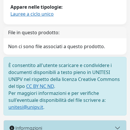
Appare nelle tipologie:
Lauree a ciclo unico
File in questo prodotto:
Non ci sono file associati a questo prodotto.
È consentito all'utente scaricare e condividere i
documenti disponibili a testo pieno in UNITESI
UNIPV nel rispetto della licenza Creative Commons
del tipo
CC BY NC ND
.
Per maggiori informazioni e per verifiche
sull'eventuale disponibilità del file scrivere a:
unitesi@unipv.it
.
Informazioni