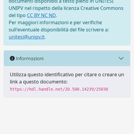
documenti disponibili a testo pieno in UNITESI
UNIPV nel rispetto della licenza Creative Commons
del tipo
CC BY NC ND
.
Per maggiori informazioni e per verifiche
sull'eventuale disponibilità del file scrivere a:
unitesi@unipv.it
.
Informazioni
Utilizza questo identificativo per citare o creare un
link a questo documento:
https://hdl.handle.net/20.500.14239/25030