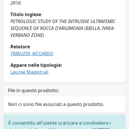
2016
Titolo inglese
PETROLOGIC STUDY OF THE INTRUSIVE ULTRAFEMIC
SEQUENCE OF ROCCA D'ARGIMONIA (BIELLA, IVREA-
VERBANO ZONE)
Relatore
TRIBUZIO, RICCARDO
Appare nelle tipologie:
Lauree Magistrali
File in questo prodotto:
Non ci sono file associati a questo prodotto.
È consentito all'utente scaricare e condividere i