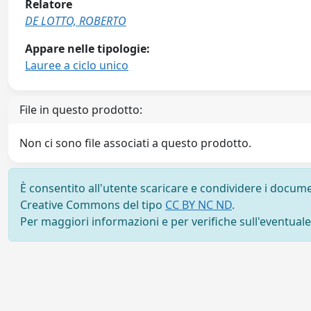
Relatore
DE LOTTO, ROBERTO
Appare nelle tipologie:
Lauree a ciclo unico
File in questo prodotto:
Non ci sono file associati a questo prodotto.
È consentito all'utente scaricare e condividere i docume
Creative Commons del tipo
CC BY NC ND
.
Per maggiori informazioni e per verifiche sull'eventuale d