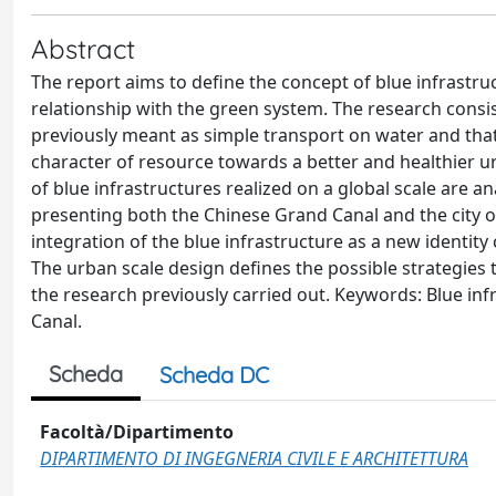
Abstract
The report aims to define the concept of blue infrastruc
relationship with the green system. The research consists
previously meant as simple transport on water and that
character of resource towards a better and healthier ur
of blue infrastructures realized on a global scale are an
presenting both the Chinese Grand Canal and the city o
integration of the blue infrastructure as a new identity 
The urban scale design defines the possible strategies 
the research previously carried out. Keywords: Blue in
Canal.
Scheda
Scheda DC
Facoltà/Dipartimento
DIPARTIMENTO DI INGEGNERIA CIVILE E ARCHITETTURA