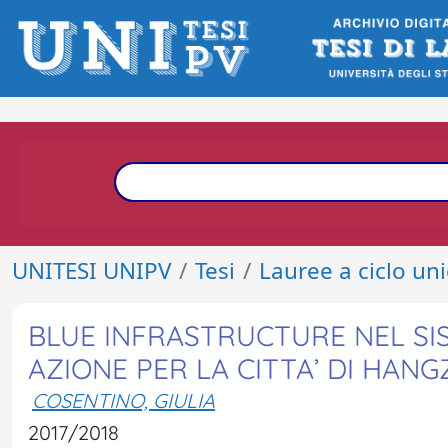
UNITESI UNIPV
Tesi
Lauree a ciclo un
BLUE INFRASTRUCTURE NEL SIS
AZIONE PER LA CITTA’ DI HAN
COSENTINO, GIULIA
2017/2018