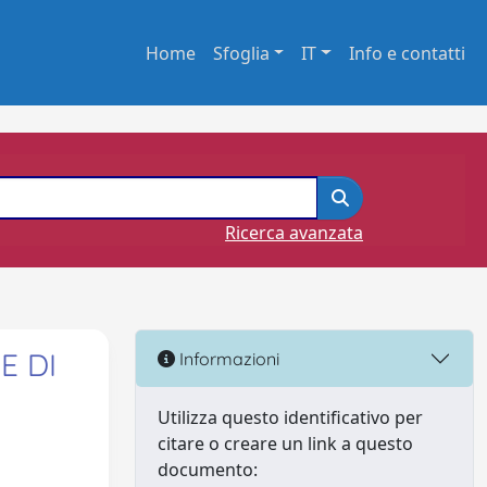
Home
Sfoglia
IT
Info e contatti
Ricerca avanzata
E DI
Informazioni
Utilizza questo identificativo per
citare o creare un link a questo
documento: