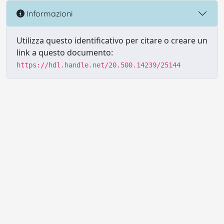
Informazioni
Utilizza questo identificativo per citare o creare un
link a questo documento:
https://hdl.handle.net/20.500.14239/25144