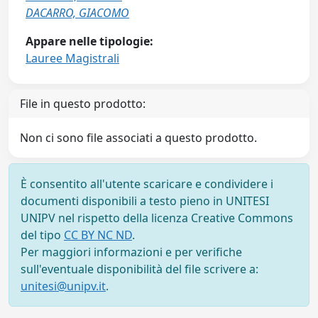
DACARRO, GIACOMO
Appare nelle tipologie:
Lauree Magistrali
File in questo prodotto:
Non ci sono file associati a questo prodotto.
È consentito all'utente scaricare e condividere i
documenti disponibili a testo pieno in UNITESI
UNIPV nel rispetto della licenza Creative Commons
del tipo
CC BY NC ND
.
Per maggiori informazioni e per verifiche
sull'eventuale disponibilità del file scrivere a:
unitesi@unipv.it
.