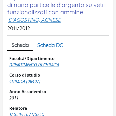
di nano particelle d'argento su vetri
funzionalizzati con ammine
D'AGOSTINO, AGNESE
2011/2012
Scheda
Scheda DC
Facoltà/Dipartimento
DIPARTIMENTO DI CHIMICA
Corso di studio
CHIMICA [08407]
Anno Accademico
2011
Relatore
TAGLIETTI, ANGELO