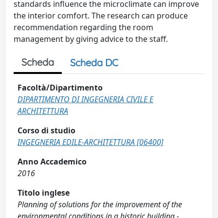
standards influence the microclimate can improve
the interior comfort. The research can produce
recommendation regarding the room
management by giving advice to the staff.
Scheda
Scheda DC
Facoltà/Dipartimento
DIPARTIMENTO DI INGEGNERIA CIVILE E
ARCHITETTURA
Corso di studio
INGEGNERIA EDILE-ARCHITETTURA [06400]
Anno Accademico
2016
Titolo inglese
Planning of solutions for the improvement of the
environmental conditions in a historic building -