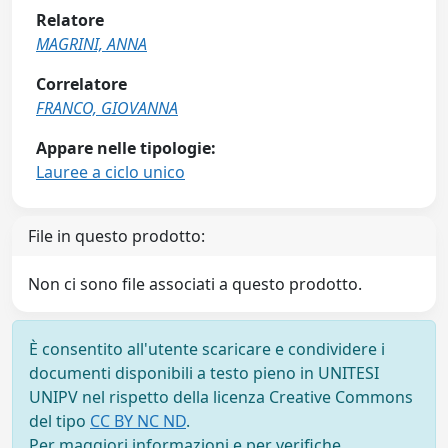
Relatore
MAGRINI, ANNA
Correlatore
FRANCO, GIOVANNA
Appare nelle tipologie:
Lauree a ciclo unico
File in questo prodotto:
Non ci sono file associati a questo prodotto.
È consentito all'utente scaricare e condividere i
documenti disponibili a testo pieno in UNITESI
UNIPV nel rispetto della licenza Creative Commons
del tipo
CC BY NC ND
.
Per maggiori informazioni e per verifiche