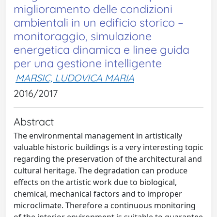
miglioramento delle condizioni
ambientali in un edificio storico –
monitoraggio, simulazione
energetica dinamica e linee guida
per una gestione intelligente
MARSIC, LUDOVICA MARIA
2016/2017
Abstract
The environmental management in artistically
valuable historic buildings is a very interesting topic
regarding the preservation of the architectural and
cultural heritage. The degradation can produce
effects on the artistic work due to biological,
chemical, mechanical factors and to improper
microclimate. Therefore a continuous monitoring