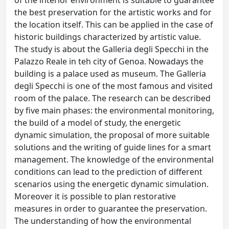
of the interior environment is suitable to guarantee
the best preservation for the artistic works and for
the location itself. This can be applied in the case of
historic buildings characterized by artistic value.
The study is about the Galleria degli Specchi in the
Palazzo Reale in teh city of Genoa. Nowadays the
building is a palace used as museum. The Galleria
degli Specchi is one of the most famous and visited
room of the palace. The research can be described
by five main phases: the environmental monitoring,
the build of a model of study, the energetic
dynamic simulation, the proposal of more suitable
solutions and the writing of guide lines for a smart
management. The knowledge of the environmental
conditions can lead to the prediction of different
scenarios using the energetic dynamic simulation.
Moreover it is possible to plan restorative
measures in order to guarantee the preservation.
The understanding of how the environmental