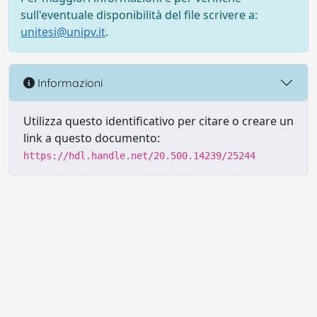
sull'eventuale disponibilità del file scrivere a:
unitesi@unipv.it
.
Informazioni
Utilizza questo identificativo per citare o creare un
link a questo documento:
https://hdl.handle.net/20.500.14239/25244