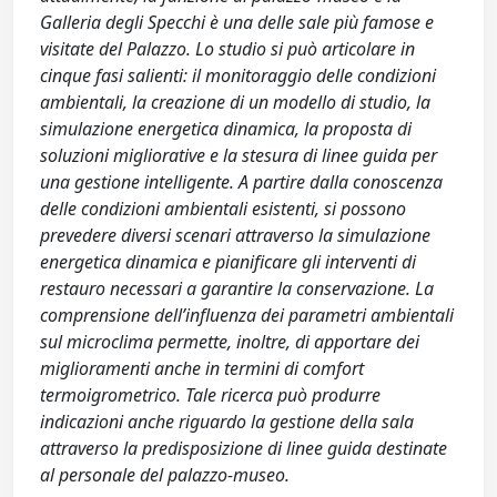
Galleria degli Specchi è una delle sale più famose e
visitate del Palazzo. Lo studio si può articolare in
cinque fasi salienti: il monitoraggio delle condizioni
ambientali, la creazione di un modello di studio, la
simulazione energetica dinamica, la proposta di
soluzioni migliorative e la stesura di linee guida per
una gestione intelligente. A partire dalla conoscenza
delle condizioni ambientali esistenti, si possono
prevedere diversi scenari attraverso la simulazione
energetica dinamica e pianificare gli interventi di
restauro necessari a garantire la conservazione. La
comprensione dell’influenza dei parametri ambientali
sul microclima permette, inoltre, di apportare dei
miglioramenti anche in termini di comfort
termoigrometrico. Tale ricerca può produrre
indicazioni anche riguardo la gestione della sala
attraverso la predisposizione di linee guida destinate
al personale del palazzo-museo.