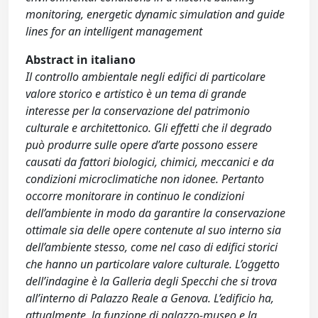
monitoring, energetic dynamic simulation and guide
lines for an intelligent management
Abstract in italiano
Il controllo ambientale negli edifici di particolare
valore storico e artistico è un tema di grande
interesse per la conservazione del patrimonio
culturale e architettonico. Gli effetti che il degrado
può produrre sulle opere d’arte possono essere
causati da fattori biologici, chimici, meccanici e da
condizioni microclimatiche non idonee. Pertanto
occorre monitorare in continuo le condizioni
dell’ambiente in modo da garantire la conservazione
ottimale sia delle opere contenute al suo interno sia
dell’ambiente stesso, come nel caso di edifici storici
che hanno un particolare valore culturale. L’oggetto
dell’indagine è la Galleria degli Specchi che si trova
all’interno di Palazzo Reale a Genova. L’edificio ha,
attualmente, la funzione di palazzo-museo e la