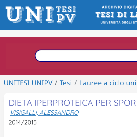
UNITESI UNIPV
Tesi
Lauree a ciclo un
DIETA IPERPROTEICA PER SPORTI
VISIGALLI, ALESSANDRO
2014/2015