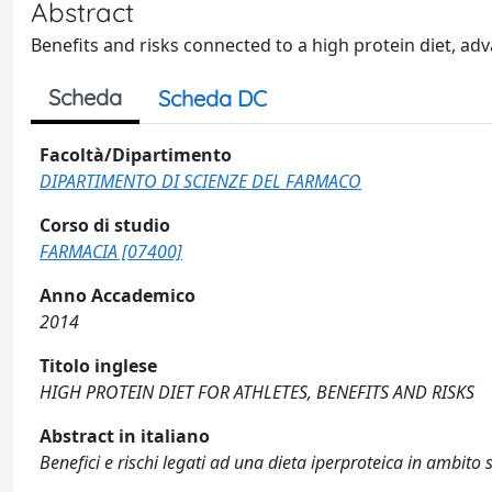
Abstract
Benefits and risks connected to a high protein diet, ad
Scheda
Scheda DC
Facoltà/Dipartimento
DIPARTIMENTO DI SCIENZE DEL FARMACO
Corso di studio
FARMACIA [07400]
Anno Accademico
2014
Titolo inglese
HIGH PROTEIN DIET FOR ATHLETES, BENEFITS AND RISKS
Abstract in italiano
Benefici e rischi legati ad una dieta iperproteica in ambito