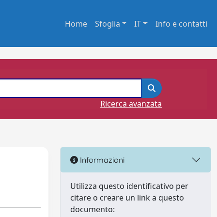
Home
Sfoglia
IT
Info e contatti
Ricerca avanzata
Informazioni
Utilizza questo identificativo per
citare o creare un link a questo
documento: