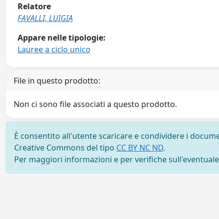
Relatore
FAVALLI, LUIGIA
Appare nelle tipologie:
Lauree a ciclo unico
File in questo prodotto:
Non ci sono file associati a questo prodotto.
È consentito all'utente scaricare e condividere i docume
Creative Commons del tipo
CC BY NC ND
.
Per maggiori informazioni e per verifiche sull'eventuale d