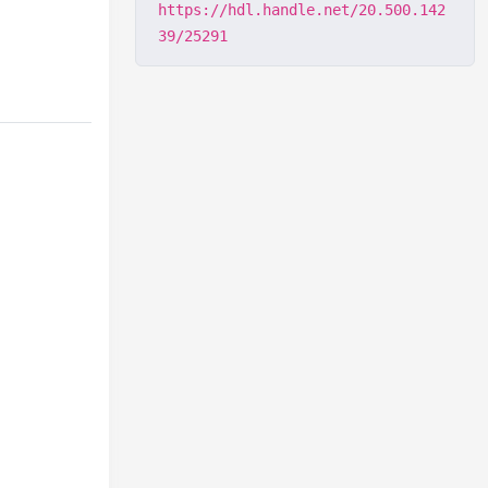
https://hdl.handle.net/20.500.142
39/25291