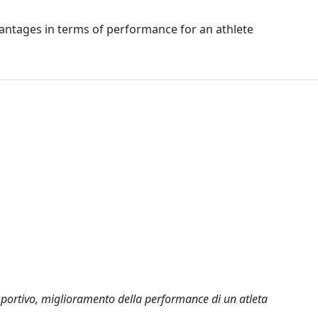
vantages in terms of performance for an athlete
 sportivo, miglioramento della performance di un atleta