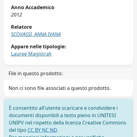
Anno Accademico
2012
Relatore
SCOVASSI, ANNA IVANA
Appare nelle tipologie:
Lauree Magistrali
File in questo prodotto:
Non ci sono file associati a questo prodotto.
È consentito all'utente scaricare e condividere i
documenti disponibili a testo pieno in UNITESI
UNIPV nel rispetto della licenza Creative Commons
del tipo
CC BY NC ND
.