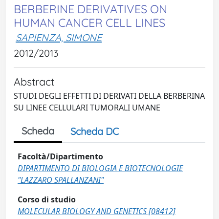
BERBERINE DERIVATIVES ON
HUMAN CANCER CELL LINES
SAPIENZA, SIMONE
2012/2013
Abstract
STUDI DEGLI EFFETTI DI DERIVATI DELLA BERBERINA
SU LINEE CELLULARI TUMORALI UMANE
Scheda
Scheda DC
Facoltà/Dipartimento
DIPARTIMENTO DI BIOLOGIA E BIOTECNOLOGIE
"LAZZARO SPALLANZANI"
Corso di studio
MOLECULAR BIOLOGY AND GENETICS [08412]