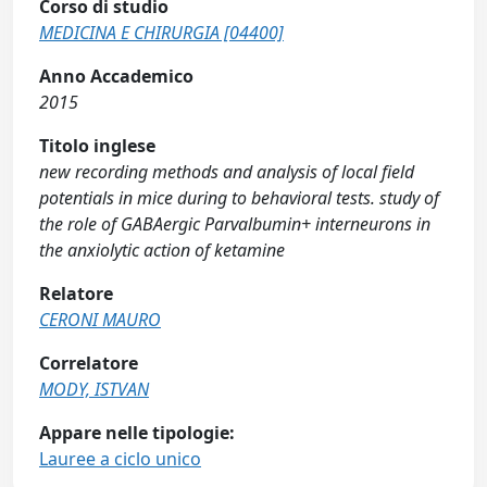
Corso di studio
MEDICINA E CHIRURGIA [04400]
Anno Accademico
2015
Titolo inglese
new recording methods and analysis of local field
potentials in mice during to behavioral tests. study of
the role of GABAergic Parvalbumin+ interneurons in
the anxiolytic action of ketamine
Relatore
CERONI MAURO
Correlatore
MODY, ISTVAN
Appare nelle tipologie:
Lauree a ciclo unico