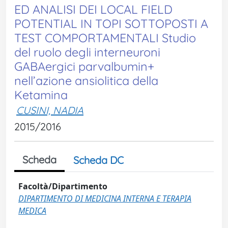
ED ANALISI DEI LOCAL FIELD
POTENTIAL IN TOPI SOTTOPOSTI A
TEST COMPORTAMENTALI Studio
del ruolo degli interneuroni
GABAergici parvalbumin+
nell’azione ansiolitica della
Ketamina
CUSINI, NADIA
2015/2016
Scheda
Scheda DC
Facoltà/Dipartimento
DIPARTIMENTO DI MEDICINA INTERNA E TERAPIA
MEDICA