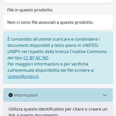
File in questo prodotto:
Non ci sono file associati a questo prodotto.
È consentito all'utente scaricare e condividere i
documenti disponibili a testo pieno in UNITESI
UNIPV nel rispetto della licenza Creative Commons
del tipo
CC BY NC ND
.
Per maggiori informazioni e per verifiche
sull'eventuale disponibilità del file scrivere a:
unitesi@unipv.it
.
Informazioni
Utilizza questo identificativo per citare o creare un
link a questo documento: