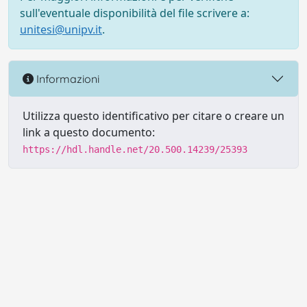
sull'eventuale disponibilità del file scrivere a:
unitesi@unipv.it
.
Informazioni
Utilizza questo identificativo per citare o creare un
link a questo documento:
https://hdl.handle.net/20.500.14239/25393