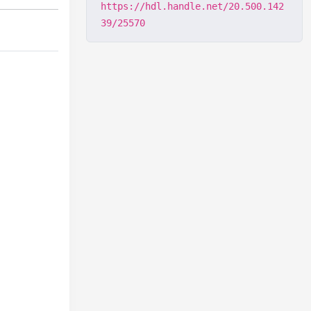
https://hdl.handle.net/20.500.142
39/25570