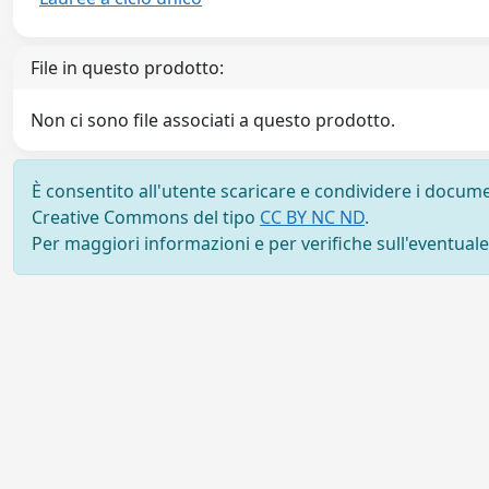
File in questo prodotto:
Non ci sono file associati a questo prodotto.
È consentito all'utente scaricare e condividere i docume
Creative Commons del tipo
CC BY NC ND
.
Per maggiori informazioni e per verifiche sull'eventuale d