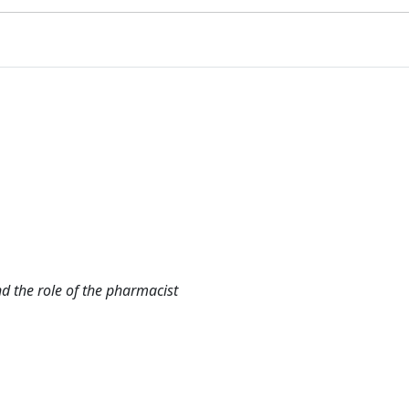
d the role of the pharmacist