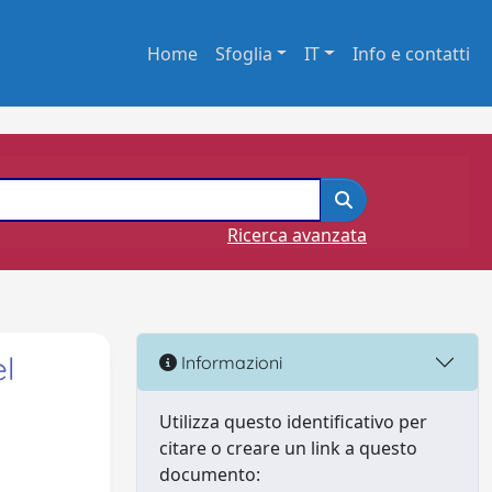
Home
Sfoglia
IT
Info e contatti
Ricerca avanzata
el
Informazioni
Utilizza questo identificativo per
citare o creare un link a questo
documento: