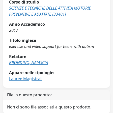
Corso di studio
SCIENZE E TECNICHE DELLE ATTIVITÀ MOTORIE
PREVENTIVE E ADATTATE [33401]
Anno Accademico
2017
Titolo inglese
exercise and video support for teens with autism
Relatore
BRONDINO, NATASCIA
Appare nelle tipologie:
Lauree Magistrali
File in questo prodotto:
Non ci sono file associati a questo prodotto.