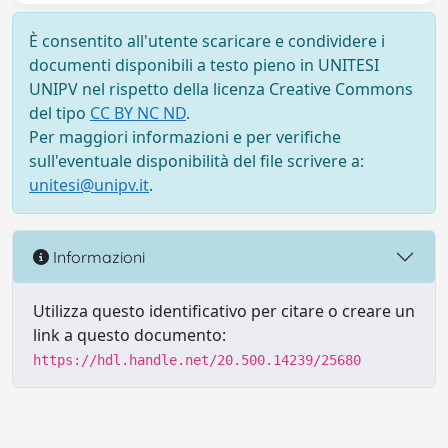
È consentito all'utente scaricare e condividere i
documenti disponibili a testo pieno in UNITESI
UNIPV nel rispetto della licenza Creative Commons
del tipo
CC BY NC ND
.
Per maggiori informazioni e per verifiche
sull'eventuale disponibilità del file scrivere a:
unitesi@unipv.it
.
Informazioni
Utilizza questo identificativo per citare o creare un
link a questo documento:
https://hdl.handle.net/20.500.14239/25680