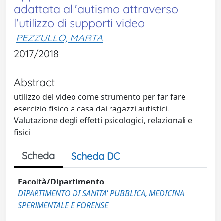
adattata all'autismo attraverso
l'utilizzo di supporti video
PEZZULLO, MARTA
2017/2018
Abstract
utilizzo del video come strumento per far fare
esercizio fisico a casa dai ragazzi autistici.
Valutazione degli effetti psicologici, relazionali e
fisici
Scheda
Scheda DC
Facoltà/Dipartimento
DIPARTIMENTO DI SANITA' PUBBLICA, MEDICINA
SPERIMENTALE E FORENSE