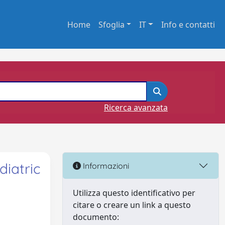
Home
Sfoglia
IT
Info e contatti
Ricerca avanzata
iatric
Informazioni
Utilizza questo identificativo per
citare o creare un link a questo
documento: