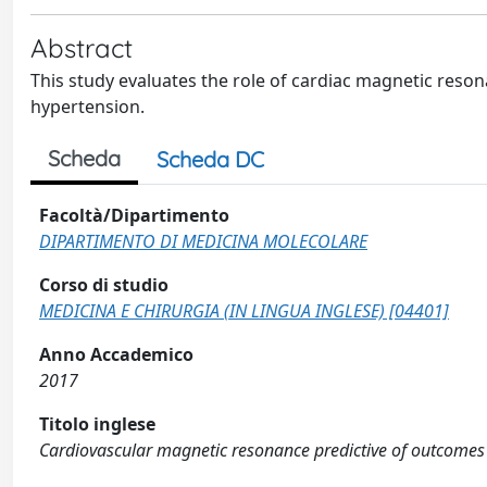
Abstract
This study evaluates the role of cardiac magnetic reso
hypertension.
Scheda
Scheda DC
Facoltà/Dipartimento
DIPARTIMENTO DI MEDICINA MOLECOLARE
Corso di studio
MEDICINA E CHIRURGIA (IN LINGUA INGLESE) [04401]
Anno Accademico
2017
Titolo inglese
Cardiovascular magnetic resonance predictive of outcomes