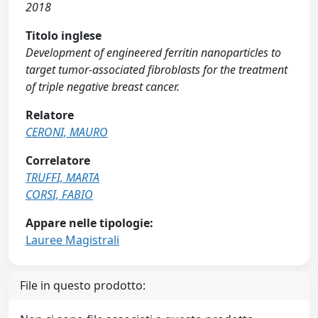
2018
Titolo inglese
Development of engineered ferritin nanoparticles to
target tumor-associated fibroblasts for the treatment
of triple negative breast cancer.
Relatore
CERONI, MAURO
Correlatore
TRUFFI, MARTA
CORSI, FABIO
Appare nelle tipologie:
Lauree Magistrali
File in questo prodotto: