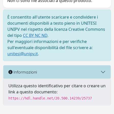
Non ci sono file associati a questo prodotto.
È consentito all'utente scaricare e condividere i
documenti disponibili a testo pieno in UNITESI
UNIPV nel rispetto della licenza Creative Commons
del tipo
CC BY NC ND
.
Per maggiori informazioni e per verifiche
sull'eventuale disponibilità del file scrivere a:
unitesi@unipv.it
.
Informazioni
Utilizza questo identificativo per citare o creare un
link a questo documento:
https://hdl.handle.net/20.500.14239/25737