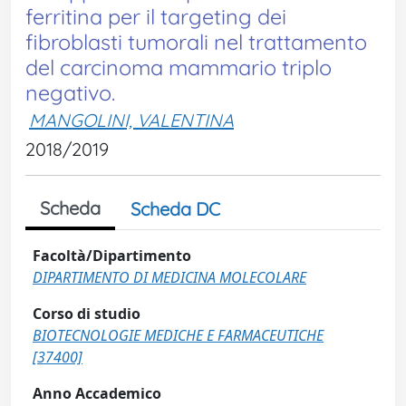
ferritina per il targeting dei
fibroblasti tumorali nel trattamento
del carcinoma mammario triplo
negativo.
MANGOLINI, VALENTINA
2018/2019
Scheda
Scheda DC
Facoltà/Dipartimento
DIPARTIMENTO DI MEDICINA MOLECOLARE
Corso di studio
BIOTECNOLOGIE MEDICHE E FARMACEUTICHE
[37400]
Anno Accademico