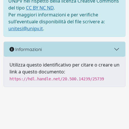
UNIPV nel rispetto della licenza Creative Commons
del tipo
CC BY NC ND
.
Per maggiori informazioni e per verifiche
sull'eventuale disponibilità del file scrivere a:
unitesi@unipv.it
.
Informazioni
Utilizza questo identificativo per citare o creare un
link a questo documento:
https://hdl.handle.net/20.500.14239/25739