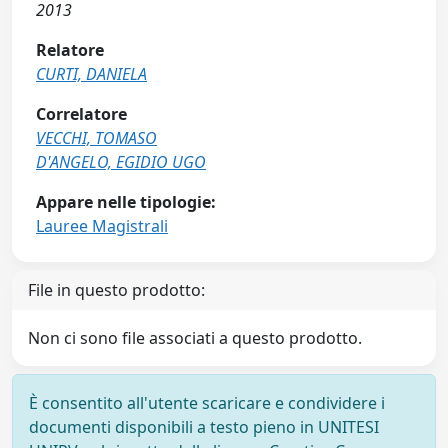
2013
Relatore
CURTI, DANIELA
Correlatore
VECCHI, TOMASO
D'ANGELO, EGIDIO UGO
Appare nelle tipologie:
Lauree Magistrali
File in questo prodotto:
Non ci sono file associati a questo prodotto.
È consentito all'utente scaricare e condividere i
documenti disponibili a testo pieno in UNITESI