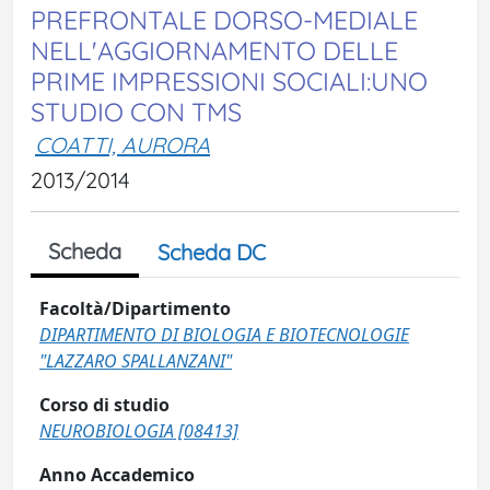
PREFRONTALE DORSO-MEDIALE
NELL'AGGIORNAMENTO DELLE
PRIME IMPRESSIONI SOCIALI:UNO
STUDIO CON TMS
COATTI, AURORA
2013/2014
Scheda
Scheda DC
Facoltà/Dipartimento
DIPARTIMENTO DI BIOLOGIA E BIOTECNOLOGIE
"LAZZARO SPALLANZANI"
Corso di studio
NEUROBIOLOGIA [08413]
Anno Accademico