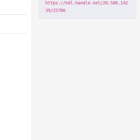
https://hdl.handle.net/20.500.142
39/25780