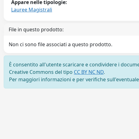
Appare nelle tipologie:
Lauree Magistrali
File in questo prodotto:
Non ci sono file associati a questo prodotto.
È consentito all'utente scaricare e condividere i docume
Creative Commons del tipo
CC BY NC ND
.
Per maggiori informazioni e per verifiche sull'eventuale d