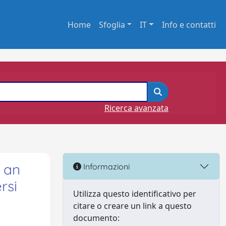
Home
Sfoglia
IT
Info e contatti
Ricerca avanzata
: an
Informazioni
rsi
Utilizza questo identificativo per
citare o creare un link a questo
documento: