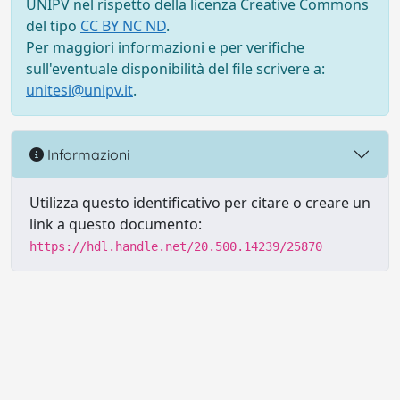
UNIPV nel rispetto della licenza Creative Commons
del tipo
CC BY NC ND
.
Per maggiori informazioni e per verifiche
sull'eventuale disponibilità del file scrivere a:
unitesi@unipv.it
.
Informazioni
Utilizza questo identificativo per citare o creare un
link a questo documento:
https://hdl.handle.net/20.500.14239/25870