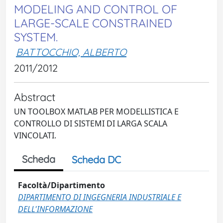
MODELING AND CONTROL OF
LARGE-SCALE CONSTRAINED
SYSTEM.
BATTOCCHIO, ALBERTO
2011/2012
Abstract
UN TOOLBOX MATLAB PER MODELLISTICA E
CONTROLLO DI SISTEMI DI LARGA SCALA
VINCOLATI.
Scheda
Scheda DC
Facoltà/Dipartimento
DIPARTIMENTO DI INGEGNERIA INDUSTRIALE E
DELL'INFORMAZIONE