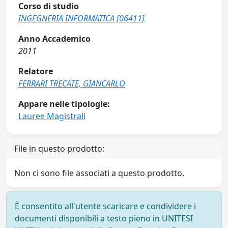
Corso di studio
INGEGNERIA INFORMATICA [06411]
Anno Accademico
2011
Relatore
FERRARI TRECATE, GIANCARLO
Appare nelle tipologie:
Lauree Magistrali
File in questo prodotto:
Non ci sono file associati a questo prodotto.
È consentito all'utente scaricare e condividere i
documenti disponibili a testo pieno in UNITESI