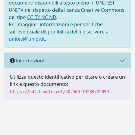
documenti disponibili a testo pieno in UNITESI
UNIPV nel rispetto della licenza Creative Commons
del tipo
CC BY NC ND
.
Per maggiori informazioni e per verifiche
sull'eventuale disponibilità del file scrivere a:
unitesi@unipv.it
.
Informazioni
Utilizza questo identificativo per citare o creare un
link a questo documento:
https://hdl.handle.net/20.500.14239/25999