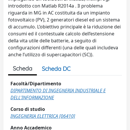
introdotto con Matlab R2014a . Il problema
riguarda in MG in AC costituita da un impianto
fotovoltaico (PV), 2 generatori diesel ed un sistema
di accumulo. L’obiettivo principale è la riduzione dei
consumi ed il contestuale calcolo dell’estensione
della vita utile delle batterie, a seguito di
configurazioni differenti (una delle quali includeva
anche l’utilizzo di supercapacitori (SC)).
Scheda
Scheda DC
Facoltà/Dipartimento
DIPARTIMENTO DI INGEGNERIA INDUSTRIALE E
DELL'INFORMAZIONE
Corso di studio
INGEGNERIA ELETTRICA [06410]
Anno Accademico