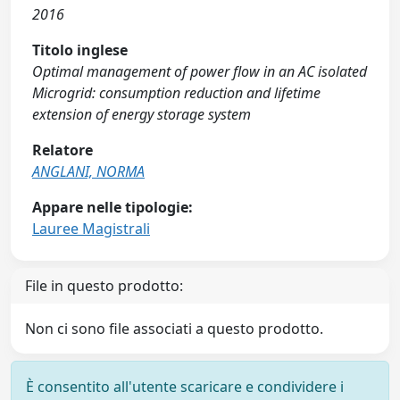
2016
Titolo inglese
Optimal management of power flow in an AC isolated
Microgrid: consumption reduction and lifetime
extension of energy storage system
Relatore
ANGLANI, NORMA
Appare nelle tipologie:
Lauree Magistrali
File in questo prodotto:
Non ci sono file associati a questo prodotto.
È consentito all'utente scaricare e condividere i