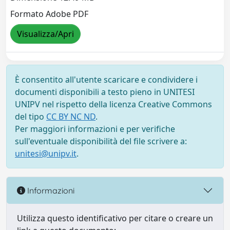
Formato Adobe PDF
Visualizza/Apri
È consentito all'utente scaricare e condividere i
documenti disponibili a testo pieno in UNITESI
UNIPV nel rispetto della licenza Creative Commons
del tipo
CC BY NC ND
.
Per maggiori informazioni e per verifiche
sull'eventuale disponibilità del file scrivere a:
unitesi@unipv.it
.
Informazioni
Utilizza questo identificativo per citare o creare un