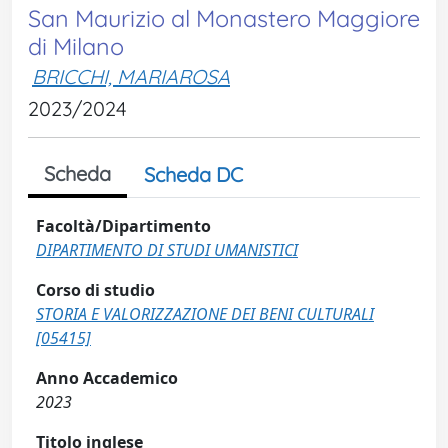
San Maurizio al Monastero Maggiore
di Milano
BRICCHI, MARIAROSA
2023/2024
Scheda
Scheda DC
Facoltà/Dipartimento
DIPARTIMENTO DI STUDI UMANISTICI
Corso di studio
STORIA E VALORIZZAZIONE DEI BENI CULTURALI
[05415]
Anno Accademico
2023
Titolo inglese