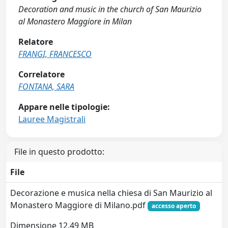
Decoration and music in the church of San Maurizio
al Monastero Maggiore in Milan
Relatore
FRANGI, FRANCESCO
Correlatore
FONTANA, SARA
Appare nelle tipologie:
Lauree Magistrali
File in questo prodotto:
File
Decorazione e musica nella chiesa di San Maurizio al
Monastero Maggiore di Milano.pdf
accesso aperto
Dimensione 12.49 MB