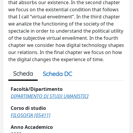
that absorbs our existence. In the second chapter
we focus on the existential condition that follows
that I call “virtual enveilment”. In the third chapter
we analize the functioning of the society of the
spectacle in order to understand the political utility
of the subjective virtual enveilment. In the fourth
chapter we consider how digital technology shapes
our relations. In the final chapter we focus on how
the digital changes the experience of time.
Scheda
Scheda DC
Facoltà/Dipartimento
DIPARTIMENTO DI STUDI UMANISTICI
Corso di studio
FILOSOFIA [05411]
Anno Accademico