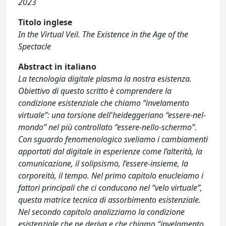
2023
Titolo inglese
In the Virtual Veil. The Existence in the Age of the
Spectacle
Abstract in italiano
La tecnologia digitale plasma la nostra esistenza.
Obiettivo di questo scritto è comprendere la
condizione esistenziale che chiamo “invelamento
virtuale”: una torsione dell'heideggeriano “essere-nel-
mondo” nel più controllato “essere-nello-schermo”.
Con sguardo fenomenologico sveliamo i cambiamenti
apportati dal digitale in esperienze come l’alterità, la
comunicazione, il solipsismo, l’essere-insieme, la
corporeità, il tempo. Nel primo capitolo enucleiamo i
fattori principali che ci conducono nel “velo virtuale”,
questa matrice tecnica di assorbimento esistenziale.
Nel secondo capitolo analizziamo la condizione
esistenziale che ne deriva e che chiamo “invelamento