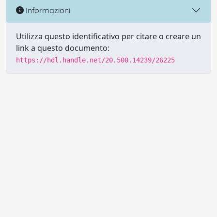
Informazioni
Utilizza questo identificativo per citare o creare un
link a questo documento:
https://hdl.handle.net/20.500.14239/26225