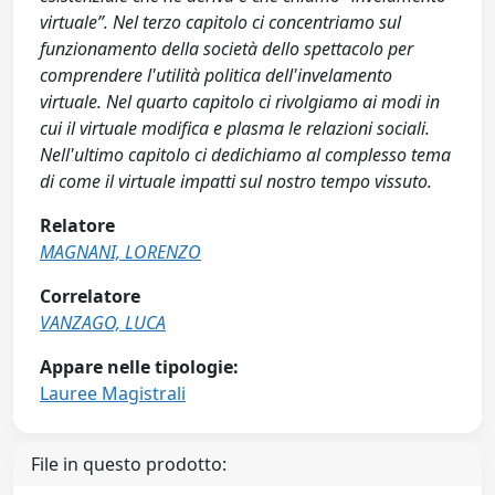
virtuale”. Nel terzo capitolo ci concentriamo sul
funzionamento della società dello spettacolo per
comprendere l'utilità politica dell'invelamento
virtuale. Nel quarto capitolo ci rivolgiamo ai modi in
cui il virtuale modifica e plasma le relazioni sociali.
Nell'ultimo capitolo ci dedichiamo al complesso tema
di come il virtuale impatti sul nostro tempo vissuto.
Relatore
MAGNANI, LORENZO
Correlatore
VANZAGO, LUCA
Appare nelle tipologie:
Lauree Magistrali
File in questo prodotto: