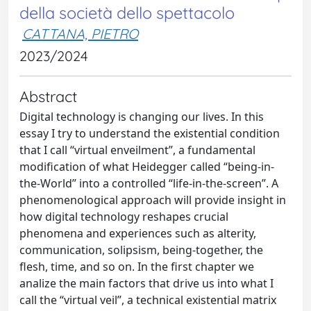
della società dello spettacolo
CATTANA, PIETRO
2023/2024
Abstract
Digital technology is changing our lives. In this
essay I try to understand the existential condition
that I call “virtual enveilment”, a fundamental
modification of what Heidegger called “being-in-
the-World” into a controlled “life-in-the-screen”. A
phenomenological approach will provide insight in
how digital technology reshapes crucial
phenomena and experiences such as alterity,
communication, solipsism, being-together, the
flesh, time, and so on. In the first chapter we
analize the main factors that drive us into what I
call the “virtual veil”, a technical existential matrix