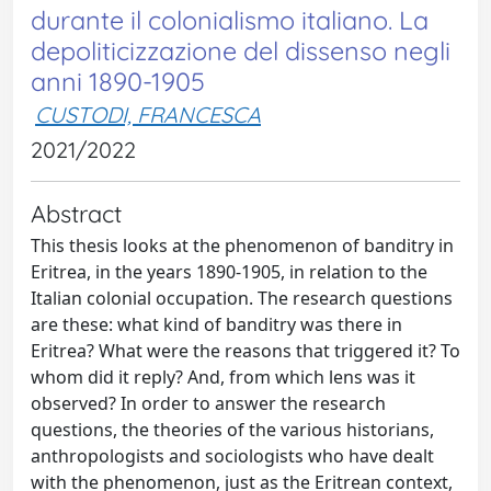
durante il colonialismo italiano. La
depoliticizzazione del dissenso negli
anni 1890-1905
CUSTODI, FRANCESCA
2021/2022
Abstract
This thesis looks at the phenomenon of banditry in
Eritrea, in the years 1890-1905, in relation to the
Italian colonial occupation. The research questions
are these: what kind of banditry was there in
Eritrea? What were the reasons that triggered it? To
whom did it reply? And, from which lens was it
observed? In order to answer the research
questions, the theories of the various historians,
anthropologists and sociologists who have dealt
with the phenomenon, just as the Eritrean context,