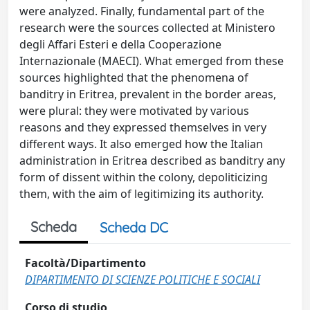
were analyzed. Finally, fundamental part of the
research were the sources collected at Ministero
degli Affari Esteri e della Cooperazione
Internazionale (MAECI). What emerged from these
sources highlighted that the phenomena of
banditry in Eritrea, prevalent in the border areas,
were plural: they were motivated by various
reasons and they expressed themselves in very
different ways. It also emerged how the Italian
administration in Eritrea described as banditry any
form of dissent within the colony, depoliticizing
them, with the aim of legitimizing its authority.
Scheda
Scheda DC
Facoltà/Dipartimento
DIPARTIMENTO DI SCIENZE POLITICHE E SOCIALI
Corso di studio