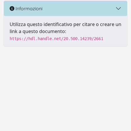
Informazioni
Utilizza questo identificativo per citare o creare un
link a questo documento:
https://hdl.handle.net/20.500.14239/2661