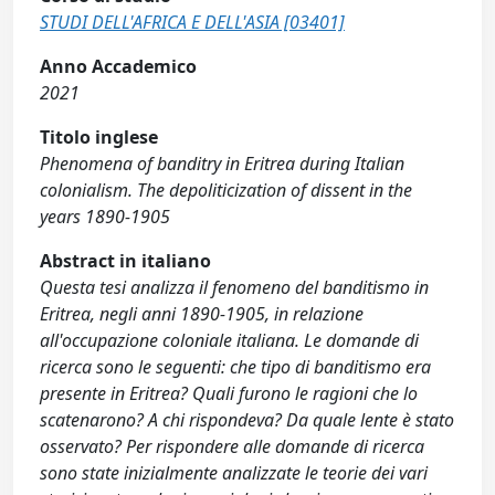
STUDI DELL'AFRICA E DELL'ASIA [03401]
Anno Accademico
2021
Titolo inglese
Phenomena of banditry in Eritrea during Italian
colonialism. The depoliticization of dissent in the
years 1890-1905
Abstract in italiano
Questa tesi analizza il fenomeno del banditismo in
Eritrea, negli anni 1890-1905, in relazione
all'occupazione coloniale italiana. Le domande di
ricerca sono le seguenti: che tipo di banditismo era
presente in Eritrea? Quali furono le ragioni che lo
scatenarono? A chi rispondeva? Da quale lente è stato
osservato? Per rispondere alle domande di ricerca
sono state inizialmente analizzate le teorie dei vari