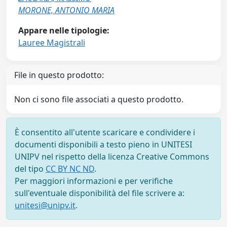
MORONE, ANTONIO MARIA
Appare nelle tipologie:
Lauree Magistrali
File in questo prodotto:
Non ci sono file associati a questo prodotto.
È consentito all'utente scaricare e condividere i
documenti disponibili a testo pieno in UNITESI
UNIPV nel rispetto della licenza Creative Commons
del tipo
CC BY NC ND
.
Per maggiori informazioni e per verifiche
sull'eventuale disponibilità del file scrivere a:
unitesi@unipv.it
.