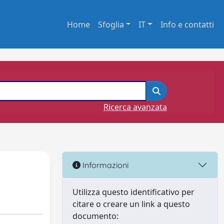
Home
Sfoglia
IT
Info e contatti
Ricerca avanzata
Informazioni
Utilizza questo identificativo per
citare o creare un link a questo
documento: