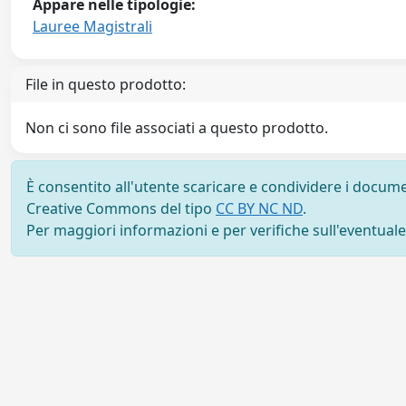
Appare nelle tipologie:
Lauree Magistrali
File in questo prodotto:
Non ci sono file associati a questo prodotto.
È consentito all'utente scaricare e condividere i docume
Creative Commons del tipo
CC BY NC ND
.
Per maggiori informazioni e per verifiche sull'eventuale d