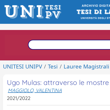
UNITESI UNIPV
Tesi
Lauree Magistrali
Ugo Mulas: attraverso le mostre
MAGGIOLO, VALENTINA
2021/2022