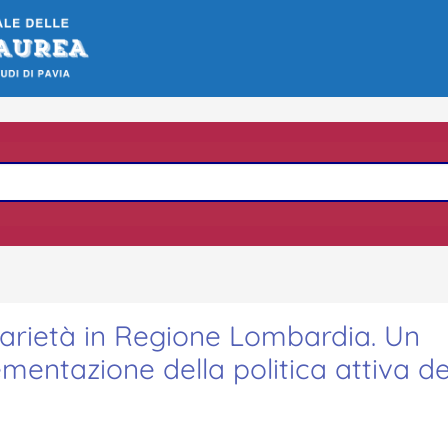
arietà in Regione Lombardia. Un
mentazione della politica attiva de