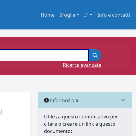
Home
Sfoglia
IT
Info e contatti
Ricerca avanzata
Informazioni
l
Utilizza questo identificativo per
citare o creare un link a questo
documento: