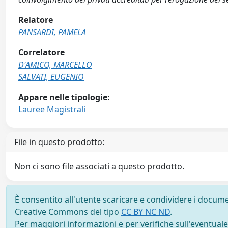
Relatore
PANSARDI, PAMELA
Correlatore
D'AMICO, MARCELLO
SALVATI, EUGENIO
Appare nelle tipologie:
Lauree Magistrali
File in questo prodotto:
Non ci sono file associati a questo prodotto.
È consentito all'utente scaricare e condividere i docume
Creative Commons del tipo
CC BY NC ND
.
Per maggiori informazioni e per verifiche sull'eventuale d