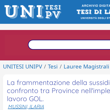
UNITESI UNIPV
Tesi
Lauree Magistrali
La frammentazione della sussidi
confronto tra Province nell'imple
lavoro GOL.
MUSSINI, ILARIA