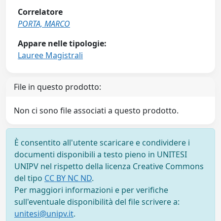
Correlatore
PORTA, MARCO
Appare nelle tipologie:
Lauree Magistrali
File in questo prodotto:
Non ci sono file associati a questo prodotto.
È consentito all'utente scaricare e condividere i
documenti disponibili a testo pieno in UNITESI
UNIPV nel rispetto della licenza Creative Commons
del tipo
CC BY NC ND
.
Per maggiori informazioni e per verifiche
sull'eventuale disponibilità del file scrivere a:
unitesi@unipv.it
.