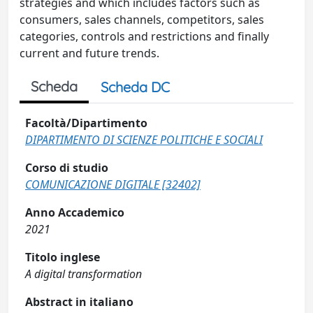
strategies and which includes factors such as
consumers, sales channels, competitors, sales
categories, controls and restrictions and finally
current and future trends.
Scheda
Scheda DC
Facoltà/Dipartimento
DIPARTIMENTO DI SCIENZE POLITICHE E SOCIALI
Corso di studio
COMUNICAZIONE DIGITALE [32402]
Anno Accademico
2021
Titolo inglese
A digital transformation
Abstract in italiano