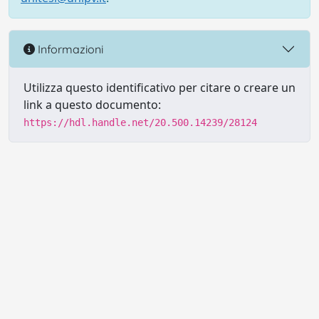
Informazioni
Utilizza questo identificativo per citare o creare un
link a questo documento:
https://hdl.handle.net/20.500.14239/28124