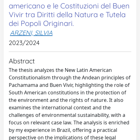
americano e le Costituzioni del Buen
Vivir tra Diritti della Natura e Tutela
dei Popoli Originari.
ARZENI, SILVIA
2023/2024
Abstract
The thesis analyzes the New Latin American
Constitutionalism through the Andean principles of
Pachamama and Buen Vivir, highlighting the role of
South American constitutions in the protection of
the environment and the rights of nature. It also
examines the international context and the
challenges of environmental sustainability, with a
focus on relevant case law. The analysis is enriched
by my experience in Brazil, offering a practical
perspective on the implications of these legal