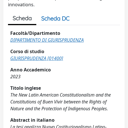
innovations.
Scheda
Scheda DC
Facoltà/Dipartimento
DIPARTIMENTO DI GIURISPRUDENZA
Corso di studio
GIURISPRUDENZA [01400]
Anno Accademico
2023
Titolo inglese
The New Latin American Constitutionalism and the
Constitutions of Buen Vivir between the Rights of
Nature and the Protection of Indigenous Peoples.
Abstract in italiano
La tesi analizza Nuovo Costituzionalismo Latino-