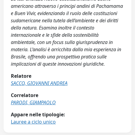
americano attraverso i principi andini di Pachamama
e Buen Vivir, evidenziando il ruolo delle costituzioni
sudamericane nella tutela dell’ambiente e dei diritti
della natura. Esamina inoltre il contesto
internazionale e le sfide della sostenibilità
ambientale, con un focus sulla giurisprudenza in
materia. L’analisi è arricchita dalla mia esperienza in
Brasile, offrendo una prospettiva pratica sulle
implicazioni di queste innovazioni giuridiche.
Relatore
SACCO, GIOVANNI ANDREA
Correlatore
PARODI, GIAMPAOLO
Appare nelle tipologie:
Lauree a ciclo unico