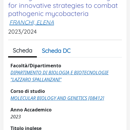
for innovative strategies to combat
pathogenic mycobacteria
FRANCHI, ELENA
2023/2024
Scheda
Scheda DC
Facoltà/Dipartimento
DIPARTIMENTO DI BIOLOGIA E BIOTECNOLOGIE
"LAZZARO SPALLANZANI"
Corso di studio
MOLECULAR BIOLOGY AND GENETICS [08412]
Anno Accademico
2023
Titolo inglese