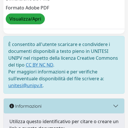
Formato Adobe PDF
Visualizza/Apri
È consentito all'utente scaricare e condividere i
documenti disponibili a testo pieno in UNITESI
UNIPV nel rispetto della licenza Creative Commons
del tipo
CC BY NC ND
.
Per maggiori informazioni e per verifiche
sull'eventuale disponibilità del file scrivere a:
unitesi@unipv.it
.
Informazioni
Utilizza questo identificativo per citare o creare un