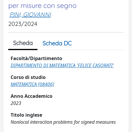
per misure con segno
PINI, GIOVANNI
2023/2024
Scheda
Scheda DC
Facoltà/Dipartimento
DIPARTIMENTO DI MATEMATICA 'FELICE CASORATI'
Corso di studio
MATEMATICA [08406]
Anno Accademico
2023
Titolo inglese
Nonlocal interaction problems for signed measures